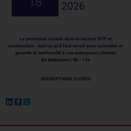
18
2026
La protection sociale dans le secteur BTP et
construction : tout ce qu'il faut savoir pour conseiller et
garantir la conformité à vos entreprises clientes
En Webinaire I 9h - 11h
INSCRIPTIONS CLOSES