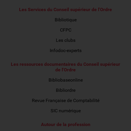
Les Services du Conseil supérieur de l'Ordre
Bibliotique
CFPC
Les clubs
Infodoc-experts
Les ressources documentaires du Conseil supérieur
de l'Ordre
Bibliobaseonline
Bibliordre
Revue Française de Comptabilité
SIC numérique
Autour de la profession