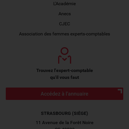
L'Académie
Anecs
CJEC
Association des femmes experts-comptables
Trouvez l'expert-comptable
qu'il vous faut
Accédez à l'annuaire
STRASBOURG (SIÈGE)
11 Avenue de la Forêt Noire