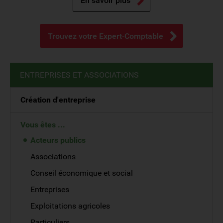
En savoir plus
Trouvez votre Expert-Comptable
ENTREPRISES ET ASSOCIATIONS
Création d'entreprise
Vous êtes ...
Acteurs publics
Associations
Conseil économique et social
Entreprises
Exploitations agricoles
Particuliers