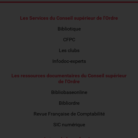
Les Services du Conseil supérieur de l'Ordre
Bibliotique
CFPC
Les clubs
Infodoc-experts
Les ressources documentaires du Conseil supérieur
de l'Ordre
Bibliobaseonline
Bibliordre
Revue Française de Comptabilité
SIC numérique