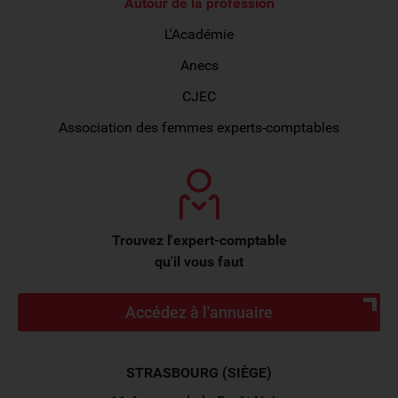
Autour de la profession
L'Académie
Anecs
CJEC
Association des femmes experts-comptables
Trouvez l'expert-comptable
qu'il vous faut
Accédez à l'annuaire
STRASBOURG (SIÈGE)