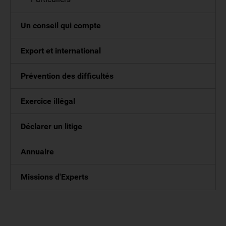
Un conseil qui compte
Export et international
Prévention des difficultés
Exercice illégal
Déclarer un litige
Annuaire
Missions d'Experts