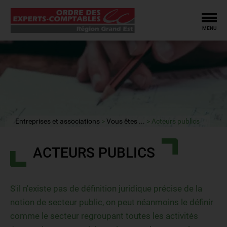
Tog
MENU
Entreprises et associations
Vous êtes ...
Acteurs publics
ACTEURS PUBLICS
S'il n'existe pas de définition juridique précise de la
notion de secteur public, on peut néanmoins le définir
comme le secteur regroupant toutes les activités