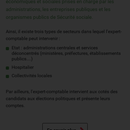
économiques et sociales prises en charge par les
administrations, les entreprises publiques et les
organismes publics de Sécurité sociale.
Ainsi, il existe trois types de secteurs dans lequel l'expert-
comptable peut intervenir :
Etat : administrations centrales et services
déconcentrés (ministères, préfectures, établissements
publics…)
Hospitalier
Collectivités locales
Par ailleurs, l'expert-comptable intervient aux cotés des
candidats aux élections politiques et présente leurs
comptes.