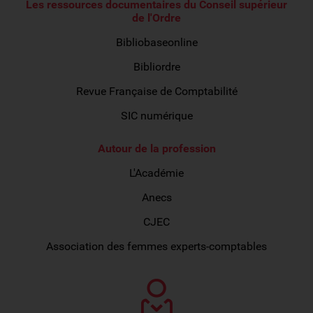
Les ressources documentaires du Conseil supérieur
de l'Ordre
Bibliobaseonline
Bibliordre
Revue Française de Comptabilité
SIC numérique
Autour de la profession
L'Académie
Anecs
CJEC
Association des femmes experts-comptables