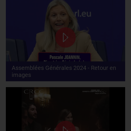
Assemblées Générales 2024 - Retour en
images