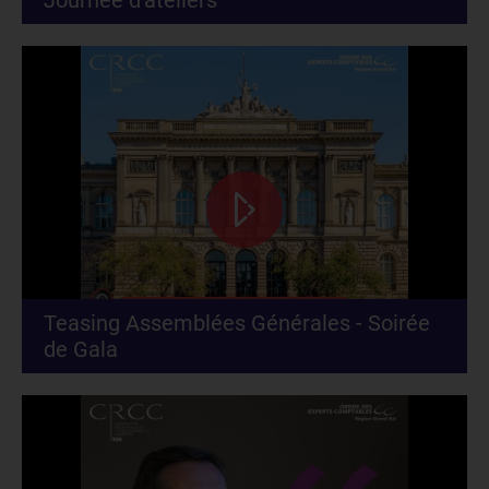
Journée d'ateliers
Teasing Assemblées Générales - Soirée
de Gala