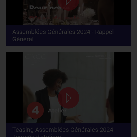
Assemblées Générales 2024 - Rappel
Général
Teasing Assemblées Générales 2024 -