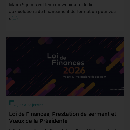
Mardi 9 juin s'est tenu un webinaire dédié
aux solutions de financement de formation pour vos
c
(...)
23, 27 & 28 janvier
Loi de Finances, Prestation de serment et
Vœux de la Présidente