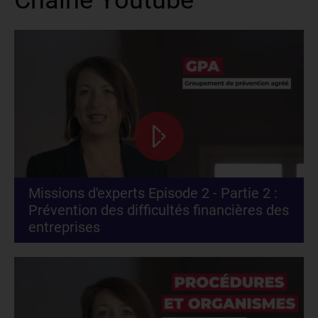
Chaîne Youtube
Missions d'experts Episode 2 - Partie 2 :
Prévention des difficultés financières des
entreprises