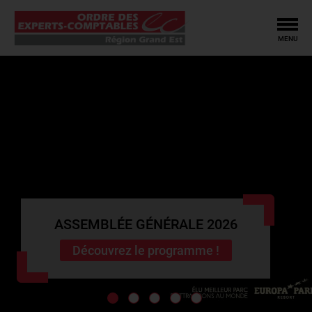
Tog
MENU
ASSEMBLÉE GÉNÉRALE 2026
Découvrez le programme !