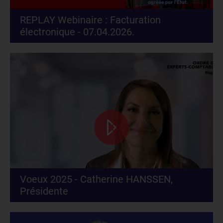
REPLAY Webinaire : Facturation
électronique - 07.04.2026.
Voeux 2025 - Catherine HANSSEN,
Présidente