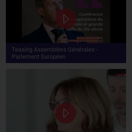
Teasing Assemblées Générales -
Parlement Européen