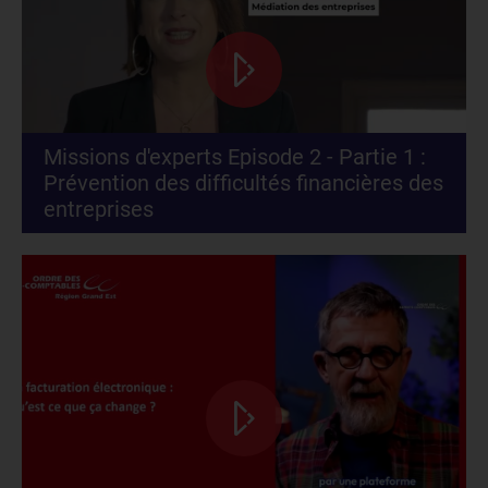
Missions d'experts Episode 2 - Partie 1 :
Prévention des difficultés financières des
entreprises