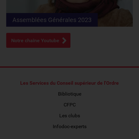
Assemblées Générales 2023
Notre chaîne Youtube
Les Services du Conseil supérieur de l'Ordre
Bibliotique
CFPC
Les clubs
Infodoc-experts