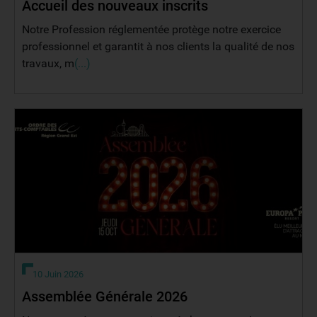
Accueil des nouveaux inscrits
Notre Profession réglementée protège notre exercice
professionnel et garantit à nos clients la qualité de nos
travaux, m
(...)
10 Juin 2026
Assemblée Générale 2026