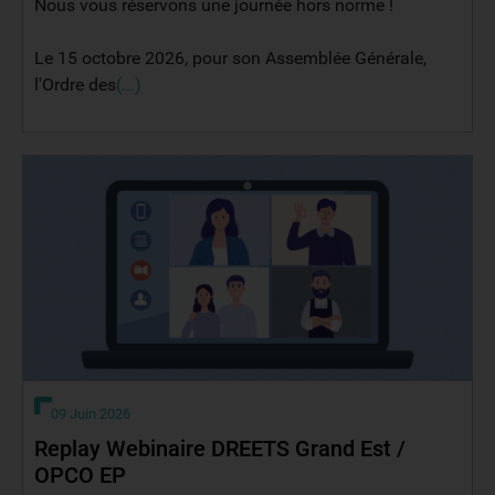
Nous vous réservons une journée hors norme !
Le 15 octobre 2026, pour son Assemblée Générale,
l'Ordre des
(...)
09 Juin 2026
Replay Webinaire DREETS Grand Est /
OPCO EP