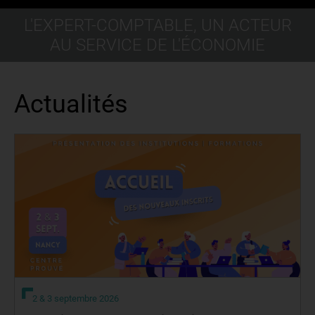
L'EXPERT-COMPTABLE, UN ACTEUR
AU SERVICE DE L'ÉCONOMIE
Actualités
2 & 3 septembre 2026