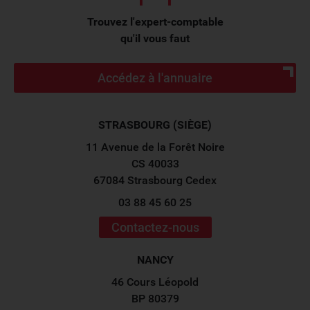
Trouvez l'expert-comptable
qu'il vous faut
Accédez à l'annuaire
STRASBOURG (SIÈGE)
11 Avenue de la Forêt Noire
CS 40033
67084 Strasbourg Cedex
03 88 45 60 25
Contactez-nous
NANCY
46 Cours Léopold
BP 80379