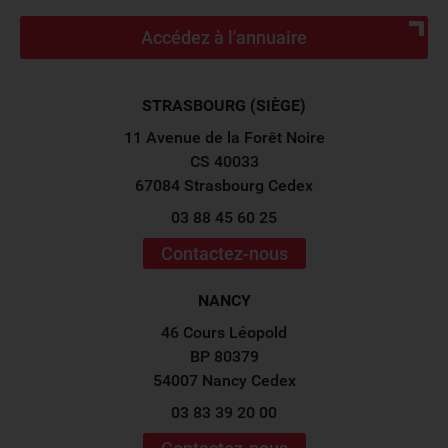
Accédez à l'annuaire
STRASBOURG (SIÈGE)
11 Avenue de la Forêt Noire
CS 40033
67084 Strasbourg Cedex
03 88 45 60 25
Contactez-nous
NANCY
46 Cours Léopold
BP 80379
54007 Nancy Cedex
03 83 39 20 00