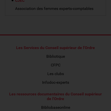
CJEC
Association des femmes experts-comptables
Les Services du Conseil supérieur de l'Ordre
Bibliotique
CFPC
Les clubs
Infodoc-experts
Les ressources documentaires du Conseil supérieur
de l'Ordre
Bibliobaseonline