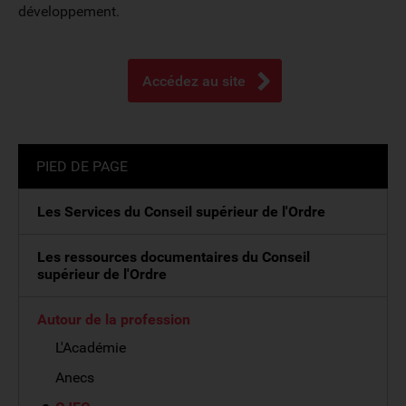
développement.
Accédez au site
PIED DE PAGE
Les Services du Conseil supérieur de l'Ordre
Les ressources documentaires du Conseil
supérieur de l'Ordre
Autour de la profession
L'Académie
Anecs