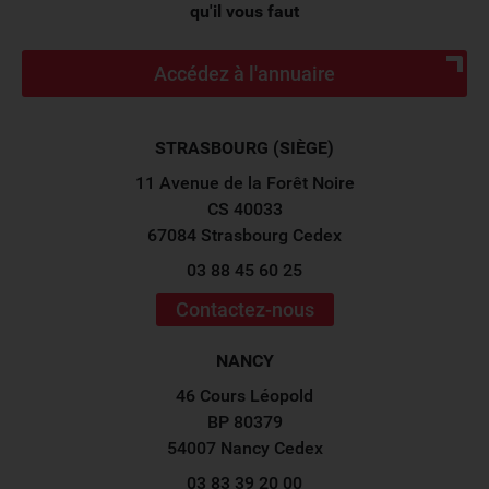
qu'il vous faut
Accédez à l'annuaire
STRASBOURG (SIÈGE)
11 Avenue de la Forêt Noire
CS 40033
67084 Strasbourg Cedex
03 88 45 60 25
Contactez-nous
NANCY
46 Cours Léopold
BP 80379
54007 Nancy Cedex
03 83 39 20 00