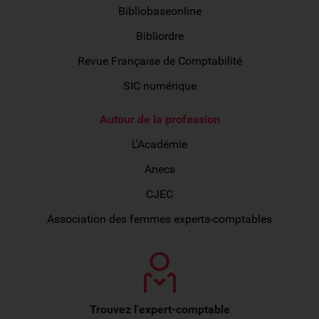
Bibliobaseonline
Bibliordre
Revue Française de Comptabilité
SIC numérique
Autour de la profession
L'Académie
Anecs
CJEC
Association des femmes experts-comptables
Trouvez l'expert-comptable