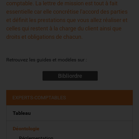
comptable. La lettre de mission est tout à fait
essentielle car elle concrétise l'accord des parties
et définit les prestations que vous allez réaliser et
celles qui restent à la charge du client ainsi que
droits et obligations de chacun.
Retrouvez les guides et modèles sur :
Bibliordre
EXPERTS-COMPTABLES
Tableau
Déontologie
Réglementation