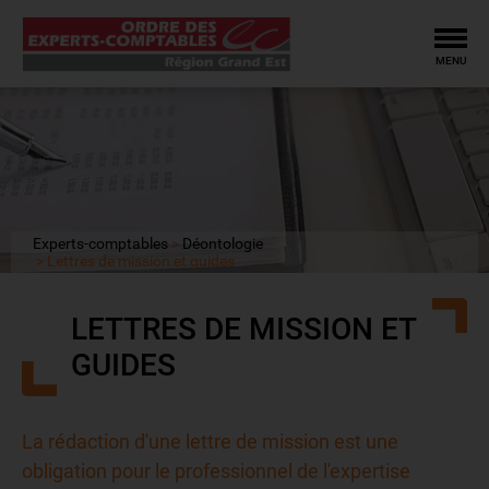
Tog
MENU
Experts-comptables
Déontologie
Lettres de mission et guides
LETTRES DE MISSION ET
GUIDES
La rédaction d'une lettre de mission est une
obligation pour le professionnel de l'expertise