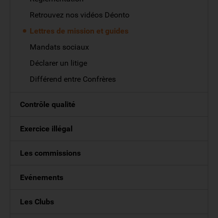
Retrouvez nos vidéos Déonto
Lettres de mission et guides
Mandats sociaux
Déclarer un litige
Différend entre Confrères
Contrôle qualité
Exercice illégal
Les commissions
Evénements
Les Clubs