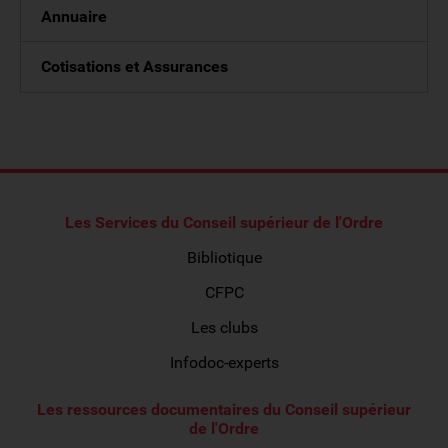
Annuaire
Cotisations et Assurances
Les Services du Conseil supérieur de l'Ordre
Bibliotique
CFPC
Les clubs
Infodoc-experts
Les ressources documentaires du Conseil supérieur
de l'Ordre