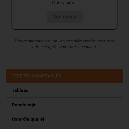
Date à venir
Non ouvert
Une confirmation ou un lien complémentaire vous sera
adressé après votre pré-inscription.
EXPERTS-COMPTABLES
Tableau
Déontologie
Contrôle qualité