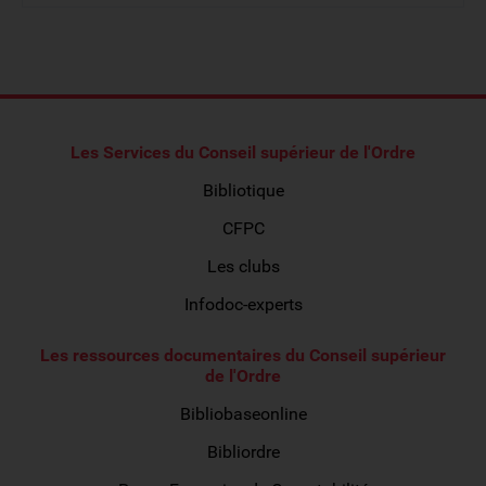
Les Services du Conseil supérieur de l'Ordre
Bibliotique
CFPC
Les clubs
Infodoc-experts
Les ressources documentaires du Conseil supérieur
de l'Ordre
Bibliobaseonline
Bibliordre