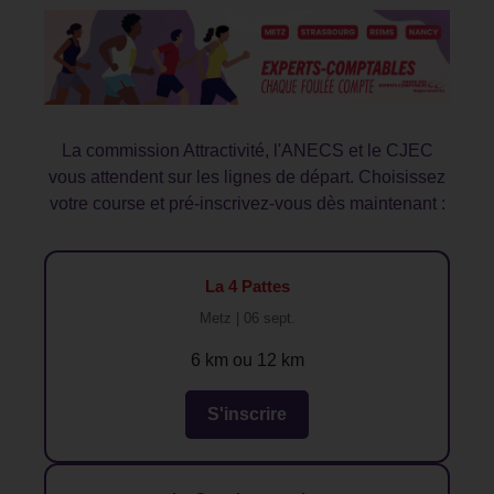
La commission Attractivité, l'ANECS et le CJEC
vous attendent sur les lignes de départ. Choisissez
votre course et pré-inscrivez-vous dès maintenant :
La 4 Pattes
Metz | 06 sept.
6 km ou 12 km
S'inscrire