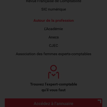
Revue Française de Comptabilité
SIC numérique
Autour de la profession
L'Académie
Anecs
CJEC
Association des femmes experts-comptables
Trouvez l'expert-comptable
qu'il vous faut
Accédez à l'annuaire