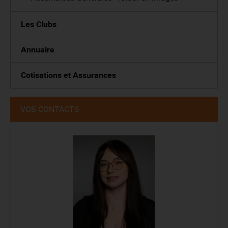
Les Clubs
Annuaire
Cotisations et Assurances
VOS CONTACTS