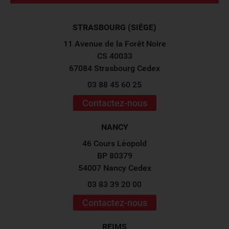
STRASBOURG (SIÈGE)
11 Avenue de la Forêt Noire
CS 40033
67084 Strasbourg Cedex
03 88 45 60 25
Contactez-nous
NANCY
46 Cours Léopold
BP 80379
54007 Nancy Cedex
03 83 39 20 00
Contactez-nous
REIMS