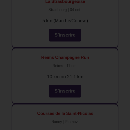
La Strasbourgeoise
Strasbourg | 04 oct.
5 km (Marche/Course)
S'inscrire
Reims Champagne Run
Reims | 11 oct.
10 km ou 21,1 km
S'inscrire
Courses de la Saint-Nicolas
Nancy | Fin nov.