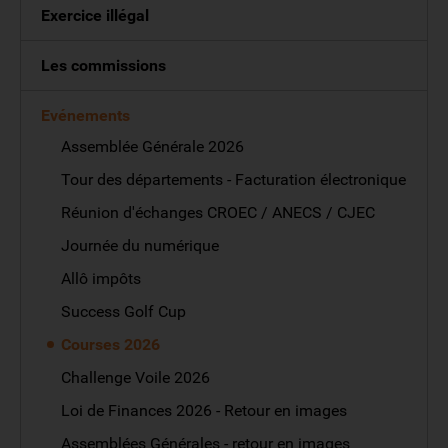
Exercice illégal
Les commissions
Evénements
Assemblée Générale 2026
Tour des départements - Facturation électronique
Réunion d'échanges CROEC / ANECS / CJEC
Journée du numérique
Allô impôts
Success Golf Cup
Courses 2026
Challenge Voile 2026
Loi de Finances 2026 - Retour en images
Assemblées Générales - retour en images