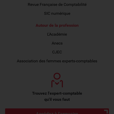
Revue Française de Comptabilité
SIC numérique
Autour de la profession
L'Académie
Anecs
CJEC
Association des femmes experts-comptables
Trouvez l'expert-comptable
qu'il vous faut
Accédez à l'annuaire