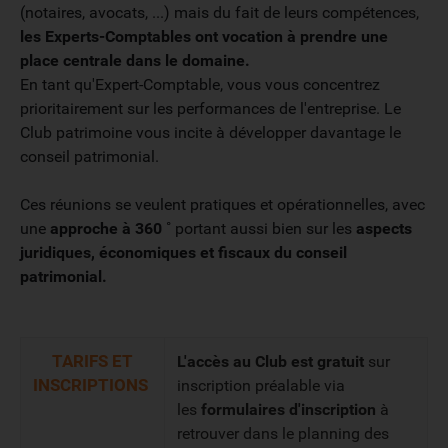
(notaires, avocats, ...) mais du fait de leurs compétences,
les Experts-Comptables ont vocation à prendre une
place centrale dans le domaine.
En tant qu'Expert-Comptable, vous vous concentrez
prioritairement sur les performances de l'entreprise. Le
Club patrimoine vous incite à développer davantage le
conseil patrimonial.
Ces réunions se veulent pratiques et opérationnelles, avec
une
approche à 360 ˚
portant aussi bien sur les
aspects
juridiques, économiques et fiscaux du conseil
patrimonial.
TARIFS ET
L'accès au Club est gratuit
sur
INSCRIPTIONS
inscription préalable via
les
formulaires d'inscription
à
retrouver dans le planning des