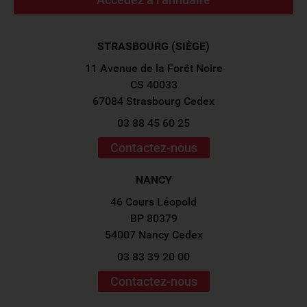
STRASBOURG (SIÈGE)
11 Avenue de la Forêt Noire
CS 40033
67084 Strasbourg Cedex
03 88 45 60 25
Contactez-nous
NANCY
46 Cours Léopold
BP 80379
54007 Nancy Cedex
03 83 39 20 00
Contactez-nous