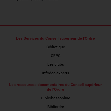
Les Services du Conseil supérieur de l'Ordre
Bibliotique
CFPC
Les clubs
Infodoc-experts
Les ressources documentaires du Conseil supérieur
de l'Ordre
Bibliobaseonline
Bibliordre