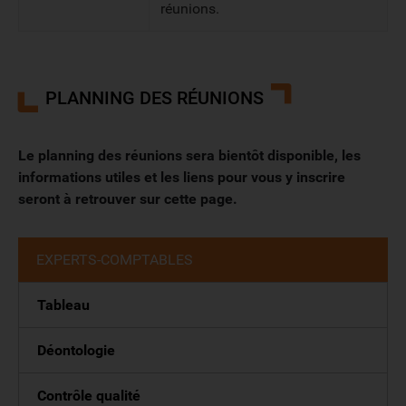
réunions.
PLANNING DES RÉUNIONS
Le planning des réunions sera bientôt disponible, les
informations utiles et les liens pour vous y inscrire
seront à retrouver sur cette page.
EXPERTS-COMPTABLES
Tableau
Déontologie
Contrôle qualité