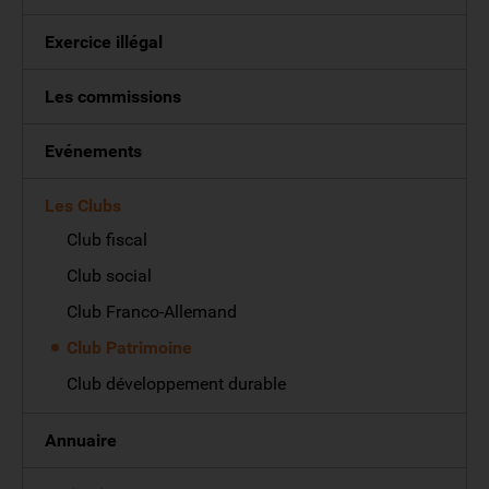
Exercice illégal
Les commissions
Evénements
Les Clubs
Club fiscal
Club social
Club Franco-Allemand
Club Patrimoine
Club développement durable
Annuaire