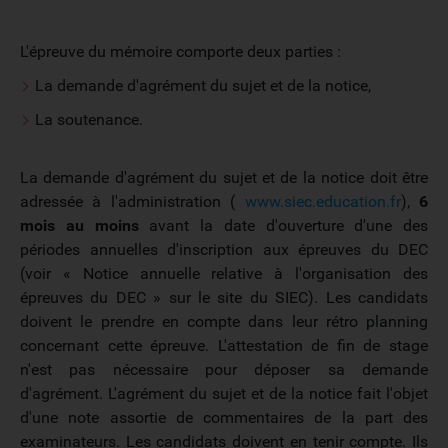
L'épreuve du mémoire comporte deux parties :
La demande d'agrément du sujet et de la notice,
La soutenance.
La demande d'agrément du sujet et de la notice doit être
adressée à l'administration (
www.siec.education.fr
),
6
mois au moins
avant la date d'ouverture d'une des
périodes annuelles d'inscription aux épreuves du DEC
(voir « Notice annuelle relative à l'organisation des
épreuves du DEC » sur le site du SIEC). Les candidats
doivent le prendre en compte dans leur rétro planning
concernant cette épreuve. L'attestation de fin de stage
n'est pas nécessaire pour déposer sa demande
d'agrément. L'agrément du sujet et de la notice fait l'objet
d'une note assortie de commentaires de la part des
examinateurs. Les candidats doivent en tenir compte. Ils