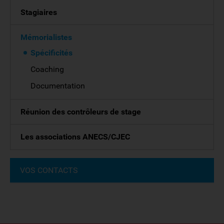
Stagiaires
Mémorialistes
Spécificités
Coaching
Documentation
Réunion des contrôleurs de stage
Les associations ANECS/CJEC
VOS CONTACTS