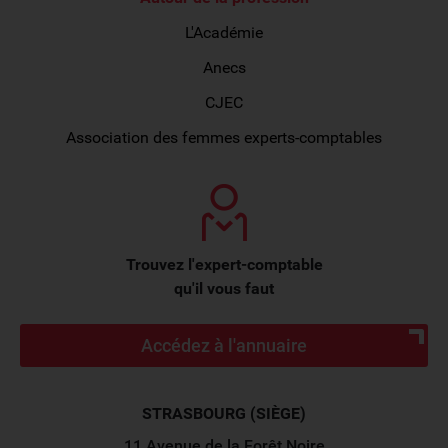
L'Académie
Anecs
CJEC
Association des femmes experts-comptables
Trouvez l'expert-comptable
qu'il vous faut
Accédez à l'annuaire
STRASBOURG (SIÈGE)
11 Avenue de la Forêt Noire