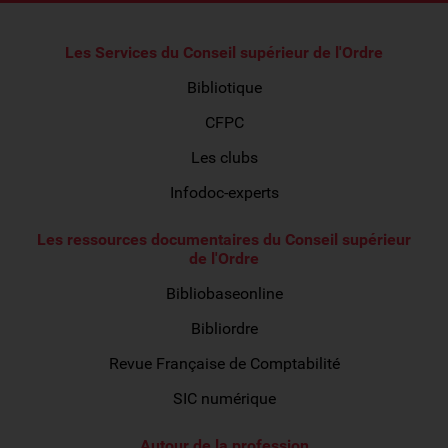
Les Services du Conseil supérieur de l'Ordre
Bibliotique
CFPC
Les clubs
Infodoc-experts
Les ressources documentaires du Conseil supérieur
de l'Ordre
Bibliobaseonline
Bibliordre
Revue Française de Comptabilité
SIC numérique
Autour de la profession