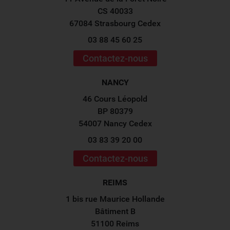
CS 40033
67084 Strasbourg Cedex
03 88 45 60 25
Contactez-nous
NANCY
46 Cours Léopold
BP 80379
54007 Nancy Cedex
03 83 39 20 00
Contactez-nous
REIMS
1 bis rue Maurice Hollande
Bâtiment B
51100 Reims