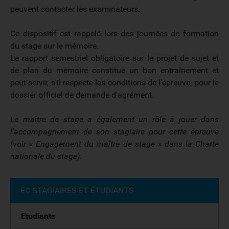
peuvent contacter les examinateurs.
Ce dispositif est rappelé lors des journées de formation
du stage sur le mémoire.
Le rapport semestriel obligatoire sur le projet de sujet et
de plan du mémoire constitue un bon entraînement et
peut servir, s'il respecte les conditions de l'épreuve, pour le
dossier officiel de demande d'agrément.
Le maître de stage a également un rôle à jouer dans
l'accompagnement de son stagiaire pour cette
épreuve
(voir « Engagement du maître de stage » dans la Charte
nationale du stage).
EC STAGIAIRES ET ÉTUDIANTS
Etudiants