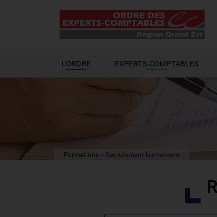
L'ORDRE
EXPERTS-COMPTABLES
Formations
Recrutement formateurs