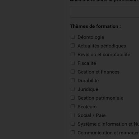
Thèmes de formation :
Déontologie
Actualités périodiques
Révision et comptabilité
Fiscalité
Gestion et finances
Durabilité
Juridique
Gestion patrimoniale
Secteurs
Social / Paie
Système d'information et N
Communication et manage