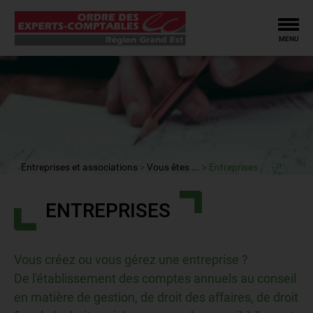
Tog
MENU
Entreprises et associations
Vous êtes ...
Entreprises
ENTREPRISES
Vous créez ou vous gérez une entreprise ?
De l'établissement des comptes annuels au conseil
en matière de gestion, de droit des affaires, de droit