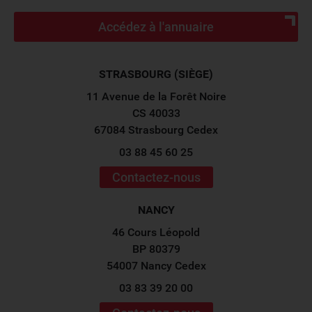
Accédez à l'annuaire
STRASBOURG (SIÈGE)
11 Avenue de la Forêt Noire
CS 40033
67084 Strasbourg Cedex
03 88 45 60 25
Contactez-nous
NANCY
46 Cours Léopold
BP 80379
54007 Nancy Cedex
03 83 39 20 00