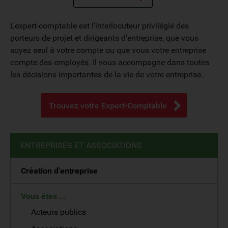
L'expert-comptable est l'interlocuteur privilégié des
porteurs de projet et dirigeants d'entreprise, que vous
soyez seul à votre compte ou que vous votre entreprise
compte des employés. Il vous accompagne dans toutes
les décisions importantes de la vie de votre entreprise.
Trouvez votre Expert-Comptable
ENTREPRISES ET ASSOCIATIONS
Création d'entreprise
Vous êtes ...
Acteurs publics