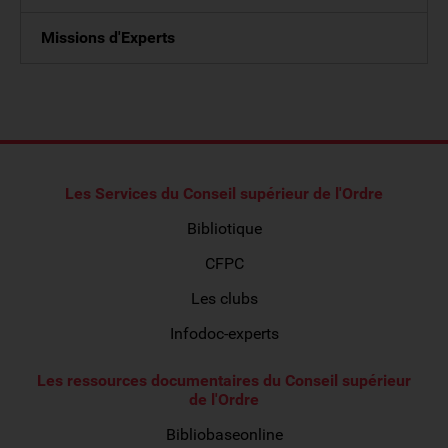
Missions d'Experts
Les Services du Conseil supérieur de l'Ordre
Bibliotique
CFPC
Les clubs
Infodoc-experts
Les ressources documentaires du Conseil supérieur
de l'Ordre
Bibliobaseonline