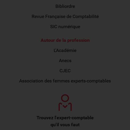
Bibliordre
Revue Française de Comptabilité
SIC numérique
Autour de la profession
L'Académie
Anecs
CJEC
Association des femmes experts-comptables
Trouvez l'expert-comptable
qu'il vous faut