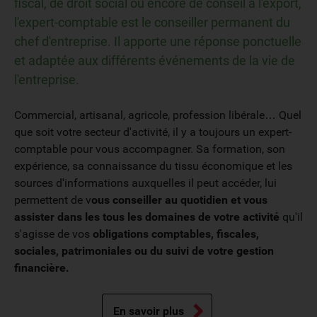
fiscal, de droit social ou encore de conseil à l'export,
l'expert-comptable est le conseiller permanent du
chef d'entreprise. Il apporte une réponse ponctuelle
et adaptée aux différents événements de la vie de
l'entreprise.
Commercial, artisanal, agricole, profession libérale… Quel
que soit votre secteur d'activité, il y a toujours un expert-
comptable pour vous accompagner. Sa formation, son
expérience, sa connaissance du tissu économique et les
sources d'informations auxquelles il peut accéder, lui
permettent de v
ous conseiller au quotidien et vous
assister dans les tous les domaines de votre activité
qu'il
s'agisse de vos
obligations comptables, fiscales,
sociales, patrimoniales ou du suivi de votre gestion
financière.
En savoir plus