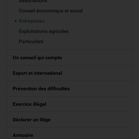
Associations
Conseil économique et social
Entreprises
Exploitations agricoles
Particuliers
Un conseil qui compte
Export et international
Prévention des difficultés
Exercice illégal
Déclarer un litige
Annuaire