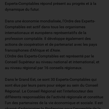
Experts-Comptables répond présent au progrès et à la
dynamique du futur.
Dans une économie mondialisée, l'Ordre des Experts-
Comptables est actif dans tous les organismes
internationaux et européens représentatifs de la
profession comptable. Il développe également des
actions de coopération et de partenariat avec les pays
francophones d'Afrique et d'Asie.
L'Ordre des Experts-Comptables est représenté par le
Conseil Supérieur au niveau national et international, et
au niveau régional par 16 conseils régionaux.
Dans le Grand Est, ce sont 30 Experts-Comptables qui
sont élus par leurs pairs pour siéger au sein du Conseil
Régional. Le Conseil Régional est l'interlocuteur des
différents responsables de l'activité régionale et constitue
l'un des partenaires de la vie économique et sociale. Il est
chargé d'administrer la Profession pour l'ensemble de la