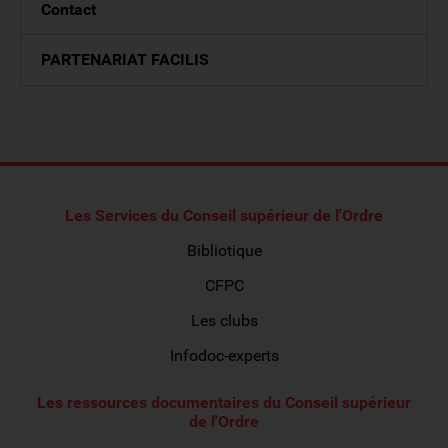
Contact
PARTENARIAT FACILIS
Les Services du Conseil supérieur de l'Ordre
Bibliotique
CFPC
Les clubs
Infodoc-experts
Les ressources documentaires du Conseil supérieur
de l'Ordre