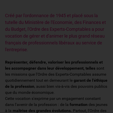
Créé par l'ordonnance de 1945 et placé sous la
tutelle du Ministère de l'Economie, des Finances et
du Budget, l'Ordre des Experts-Comptables a pour
vocation de gérer et d'animer le plus grand réseau
français de professionnels libéraux au service de
l'entreprise.
Représenter, défendre, valoriser les professionnels et
les accompagner dans leur développement, telles
sont
les missions que l'Ordre des Experts-Comptables assume
quotidiennement tout en demeurant le
garant de l'éthique
de la profession
, aussi bien vis-à-vis des pouvoirs publics
que du monde économique.
Cette vocation s'exprime par un engagement constant
dans l'avenir de la profession : de la
formation
des jeunes
à la
maîtrise des grandes évolutions.
Partout, l'Ordre des