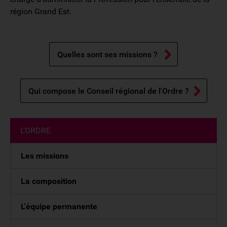
région Grand Est.
Quelles sont ses missions ?
Qui compose le Conseil régional de l'Ordre ?
L'ORDRE
Les missions
La composition
L'équipe permanente