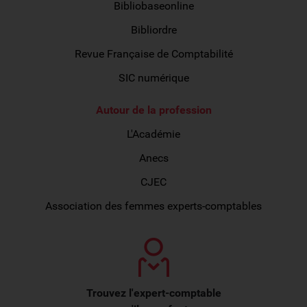
Bibliobaseonline
Bibliordre
Revue Française de Comptabilité
SIC numérique
Autour de la profession
L'Académie
Anecs
CJEC
Association des femmes experts-comptables
Trouvez l'expert-comptable