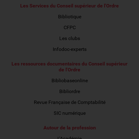
Les Services du Conseil supérieur de l'Ordre
Bibliotique
CFPC
Les clubs
Infodoc-experts
Les ressources documentaires du Conseil supérieur
de l'Ordre
Bibliobaseonline
Bibliordre
Revue Française de Comptabilité
SIC numérique
Autour de la profession
L'Académie