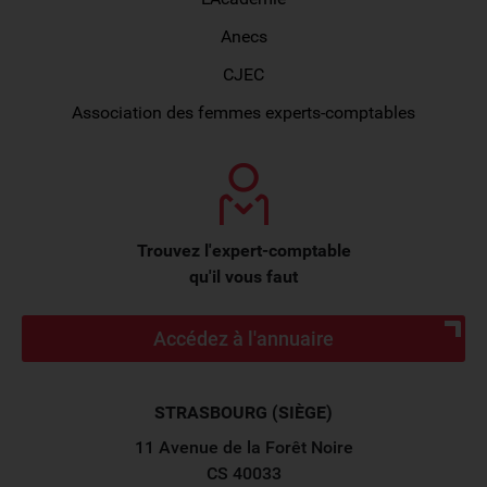
Anecs
CJEC
Association des femmes experts-comptables
Trouvez l'expert-comptable
qu'il vous faut
Accédez à l'annuaire
STRASBOURG (SIÈGE)
11 Avenue de la Forêt Noire
CS 40033