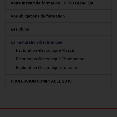
Votre institut de formation - CFPC Grand Est
Vos obligations de formation
Les Clubs
La Facturation électronique
Facturation électronique Alsace
Facturation électronique Champagne
Facturation électronique Lorraine
PROFESSION COMPTABLE 2030