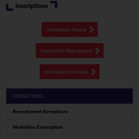
Inscriptions
Inscription Alsace
Inscription Champagne
Inscription Lorraine
FORMATIONS
Recrutement formateurs
Modalités d'inscription