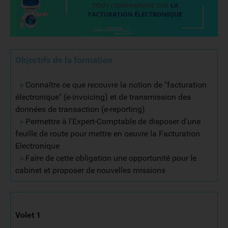
Objectifs de la formation
>
Connaître ce que recouvre la notion de "facturation
électronique" (e-invoicing) et de transmission des
données de transaction (e-reporting)
>
Permettre à l'Expert-Comptable de disposer d'une
feuille de route pour mettre en oeuvre la Facturation
Electronique
>
Faire de cette obligation une opportunité pour le
cabinet et proposer de nouvelles missions
xV
Volet 1
x