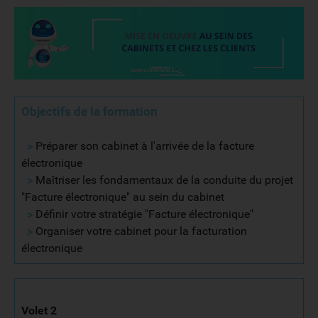
Objectifs de la formation
>
Préparer son cabinet à l'arrivée de la facture
électronique
>
Maîtriser les fondamentaux de la conduite du projet
"Facture électronique" au sein du cabinet
>
Définir votre stratégie "Facture électronique"
>
Organiser votre cabinet pour la facturation
électronique
xV
Volet 2