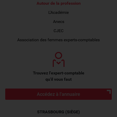
Autour de la profession
L'Académie
Anecs
CJEC
Association des femmes experts-comptables
Trouvez l'expert-comptable
qu'il vous faut
Accédez à l'annuaire
STRASBOURG (SIÈGE)