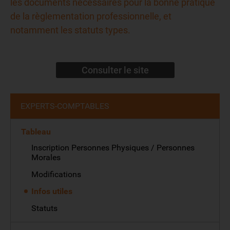
les documents nécessaires pour la bonne pratique
de la règlementation professionnelle, et
notamment les statuts types.
Consulter le site
EXPERTS-COMPTABLES
Tableau
Inscription Personnes Physiques / Personnes
Morales
Modifications
Infos utiles
Statuts