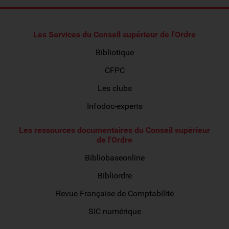
Les Services du Conseil supérieur de l'Ordre
Bibliotique
CFPC
Les clubs
Infodoc-experts
Les ressources documentaires du Conseil supérieur
de l'Ordre
Bibliobaseonline
Bibliordre
Revue Française de Comptabilité
SIC numérique