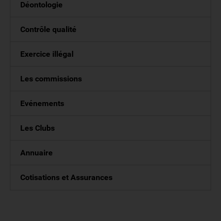
Déontologie
Contrôle qualité
Exercice illégal
Les commissions
Evénements
Les Clubs
Annuaire
Cotisations et Assurances