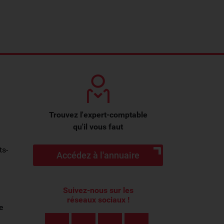
Trouvez l'expert-comptable
qu'il vous faut
ts-
Accédez à l'annuaire
Suivez-nous sur les
réseaux sociaux !
e