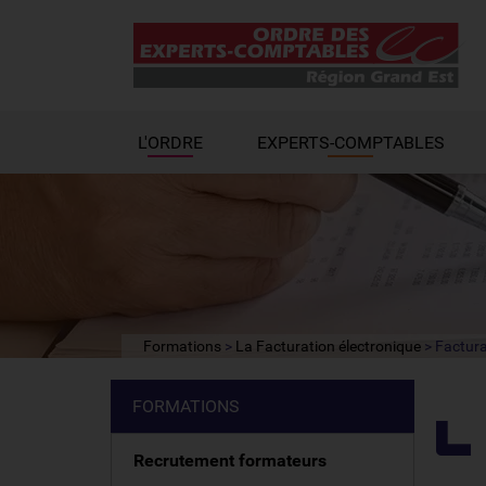
L'ORDRE
EXPERTS-COMPTABLES
Formations
La Facturation électronique
Factura
FORMATIONS
Recrutement formateurs