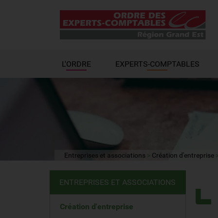
L'ORDRE
EXPERTS-COMPTABLES
Entreprises et associations
Création d'entreprise
ENTREPRISES ET ASSOCIATIONS
Création d'entreprise