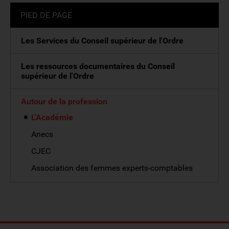
PIED DE PAGE
Les Services du Conseil supérieur de l'Ordre
Les ressources documentaires du Conseil
supérieur de l'Ordre
Autour de la profession
L'Académie
Anecs
CJEC
Association des femmes experts-comptables