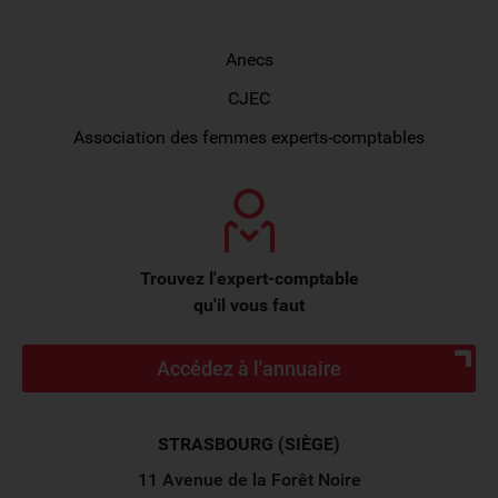
L'Académie
Anecs
CJEC
Association des femmes experts-comptables
Trouvez l'expert-comptable
qu'il vous faut
Accédez à l'annuaire
STRASBOURG (SIÈGE)
11 Avenue de la Forêt Noire