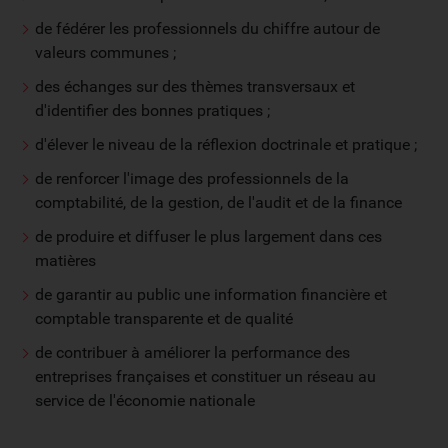
de fédérer les professionnels du chiffre autour de
valeurs communes ;
des échanges sur des thèmes transversaux et
d'identifier des bonnes pratiques ;
d'élever le niveau de la réflexion doctrinale et pratique ;
de renforcer l'image des professionnels de la
comptabilité, de la gestion, de l'audit et de la finance
de produire et diffuser le plus largement dans ces
matières
de garantir au public une information financière et
comptable transparente et de qualité
de contribuer à améliorer la performance des
entreprises françaises et constituer un réseau au
service de l'économie nationale