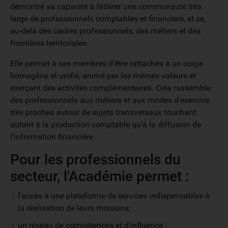
démontré sa capacité à fédérer une communauté très
large de professionnels comptables et financiers, et ce,
au-delà des cadres professionnels, des métiers et des
frontières territoriales.
Elle permet à ses membres d'être rattachés à un corps
homogène et unifié, animé par les mêmes valeurs et
exerçant des activités complémentaires. Cela rassemble
des professionnels aux métiers et aux modes d'exercice
très proches autour de sujets transversaux touchant
autant à la production comptable qu'à la diffusion de
l'information financière.
Pour les professionnels du
secteur, l'Académie permet :
l'accès à une plateforme de services indispensables à
la réalisation de leurs missions;
un réseau de compétences et d'influence ;