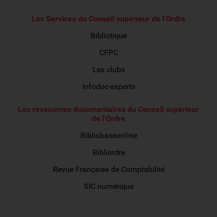
Les Services du Conseil supérieur de l'Ordre
Bibliotique
CFPC
Les clubs
Infodoc-experts
Les ressources documentaires du Conseil supérieur
de l'Ordre
Bibliobaseonline
Bibliordre
Revue Française de Comptabilité
SIC numérique
Autour de la profession