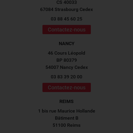
CS 40033
67084 Strasbourg Cedex
03 88 45 60 25
Contactez-nous
NANCY
46 Cours Léopold
BP 80379
54007 Nancy Cedex
03 83 39 20 00
Contactez-nous
REIMS
1 bis rue Maurice Hollande
Bâtiment B
51100 Reims