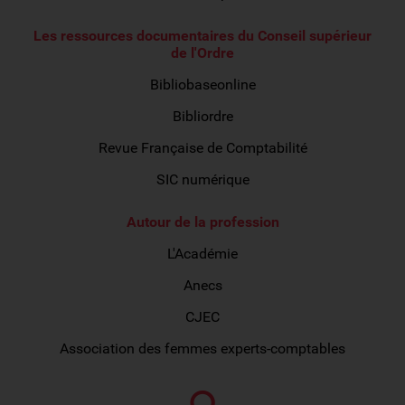
Les ressources documentaires du Conseil supérieur
de l'Ordre
Bibliobaseonline
Bibliordre
Revue Française de Comptabilité
SIC numérique
Autour de la profession
L'Académie
Anecs
CJEC
Association des femmes experts-comptables