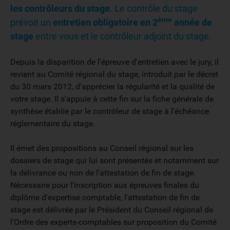
les contrôleurs du stage
. Le contrôle du stage
ème
prévoit un
entretien obligatoire en 2
année de
stage
entre vous et le contrôleur adjoint du stage.
Depuis la disparition de l'épreuve d'entretien avec le jury, il
revient au Comité régional du stage, introduit par le décret
du 30 mars 2012, d'apprécier la régularité et la qualité de
votre stage. Il s'appuie à cette fin sur la fiche générale de
synthèse établie par le contrôleur de stage à l'échéance
réglementaire du stage.
Il émet des propositions au Conseil régional sur les
dossiers de stage qui lui sont présentés et notamment sur
la délivrance ou non de l'attestation de fin de stage.
Nécessaire pour l'inscription aux épreuves finales du
diplôme d'expertise comptable, l'attestation de fin de
stage est délivrée par le Président du Conseil régional de
l'Ordre des experts-comptables sur proposition du Comité