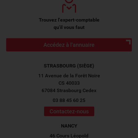
Trouvez l'expert-comptable
qu'il vous faut
Accédez à l'annuaire
STRASBOURG (SIÈGE)
11 Avenue de la Forêt Noire
CS 40033
67084 Strasbourg Cedex
03 88 45 60 25
Contactez-nous
NANCY
46 Cours Léopold