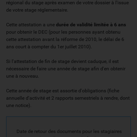
régional du stage après examen de votre dossier à l'issue
de votre stage réglementaire.
Cette attestation a une
durée de validité limitée à 6 ans
pour obtenir le DEC (pour les personnes ayant obtenu
cette attestation avant la réforme de 2010, le délai de 6
ans court à compter du 1er juillet 2010).
Si l'attestation de fin de stage devient caduque, il est
nécessaire de faire une année de stage afin d'en obtenir
une à nouveau.
Cette année de stage est assortie d'obligations (fiche
annuelle d'activité et 2 rapports semestriels à rendre, dont
une notice).
Date de retour des documents pour les stagiaires