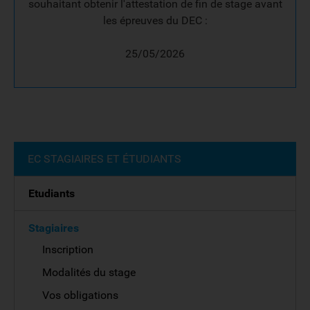
souhaitant obtenir l'attestation de fin de stage avant
les épreuves du DEC :
25/05/2026
EC STAGIAIRES ET ÉTUDIANTS
Etudiants
Stagiaires
Inscription
Modalités du stage
Vos obligations