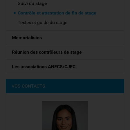
Suivi du stage
Contrôle et attestation de fin de stage
Textes et guide du stage
Mémorialistes
Réunion des contrôleurs de stage
Les associations ANECS/CJEC
VOS CONTACTS