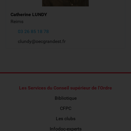
Catherine
LUNDY
Reims
03 26 85 18 78
clundy@oecgrandest.fr
Les Services du Conseil supérieur de l'Ordre
Bibliotique
CFPC
Les clubs
Infodoc-experts