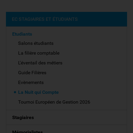
EC STAGIAIRES ET ÉTUDIANTS
Etudiants
Salons étudiants
La filière comptable
L'éventail des métiers
Guide Filières
Evènements
La Nuit qui Compte
Tournoi Européen de Gestion 2026
Stagiaires
Mémorialistes