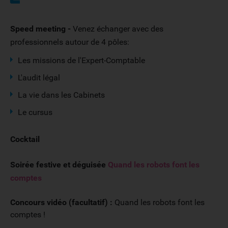
Spee
d meeting -
Venez échanger avec des
professionnels autour de 4 pôles:
Les missions de l'Expert-Comptable
L'audit légal
La vie dans les Cabinets
Le cursus
Cocktail
Soirée festive et déguisée
Quand les robots font les
comptes
Concours vidéo (facultatif) :
Quand les robots font les
comptes !