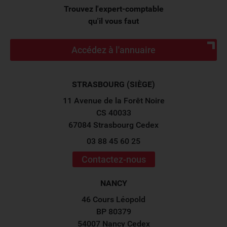
Trouvez l'expert-comptable
qu'il vous faut
Accédez à l'annuaire
STRASBOURG (SIÈGE)
11 Avenue de la Forêt Noire
CS 40033
67084 Strasbourg Cedex
03 88 45 60 25
Contactez-nous
NANCY
46 Cours Léopold
BP 80379
54007 Nancy Cedex