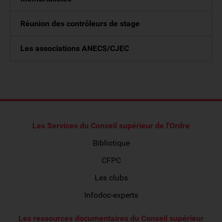
Réunion des contrôleurs de stage
Les associations ANECS/CJEC
Les Services du Conseil supérieur de l'Ordre
Bibliotique
CFPC
Les clubs
Infodoc-experts
Les ressources documentaires du Conseil supérieur