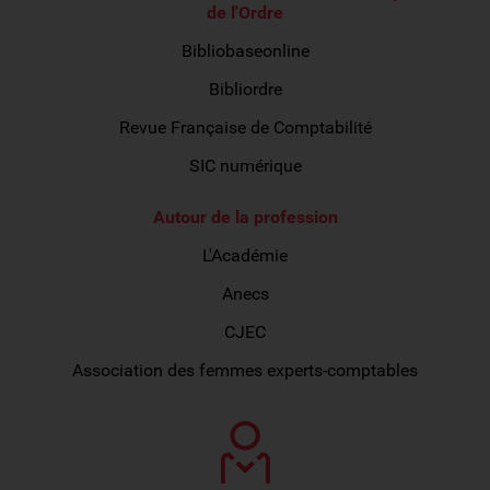
de l'Ordre
Bibliobaseonline
Bibliordre
Revue Française de Comptabilité
SIC numérique
Autour de la profession
L'Académie
Anecs
CJEC
Association des femmes experts-comptables