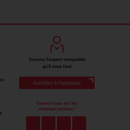
Trouvez l'expert-comptable
qu'il vous faut
ts-
Accédez à l'annuaire
Suivez-nous sur les
réseaux sociaux !
e