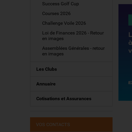
Success Golf Cup
Courses 2026
Challenge Voile 2026
Loi de Finances 2026 - Retour
en images
Assemblées Générales - retour
en images
Les Clubs
Annuaire
Cotisations et Assurances
VOS CONTACTS