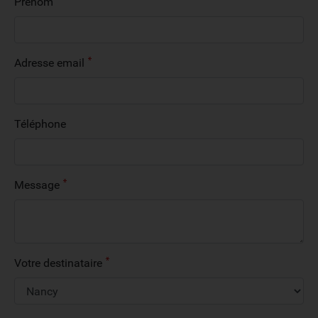
Prénom
Adresse email
Téléphone
Message
Votre destinataire