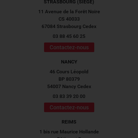
STRASBOURG (SIÈGE)
11 Avenue de la Forêt Noire
CS 40033
67084 Strasbourg Cedex
03 88 45 60 25
Contactez-nous
NANCY
46 Cours Léopold
BP 80379
54007 Nancy Cedex
03 83 39 20 00
Contactez-nous
REIMS
1 bis rue Maurice Hollande