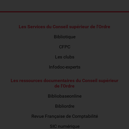
Les Services du Conseil supérieur de l'Ordre
Bibliotique
CFPC
Les clubs
Infodoc-experts
Les ressources documentaires du Conseil supérieur
de l'Ordre
Bibliobaseonline
Bibliordre
Revue Française de Comptabilité
SIC numérique