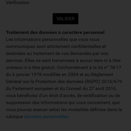
Vérification
Traitement des données à caractère personnel
Les informations personnelles que vous nous
communiquez sont strictement confidentielles et
destinées au traitement de vos demandes par nos
services. Elles ne sont transmises à aucun tiers ni à titre
onéreux ni à titre gratuit. Conformément à la loi n° 78-17
du 6 janvier 1978 modifiée en 2004 et au Règlement
Général sur la Protection des données (RGPD) 2016/679
du Parlement européen et du Conseil du 27 avril 2016,
vous bénéficiez d'un droit d'accès, de rectification ou de
suppression des informations qui vous concernent, que
vous pouvez exercer selon les modalités définies dans la
rubrique
données personnelles