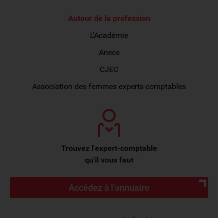
Autour de la profession
L'Académie
Anecs
CJEC
Association des femmes experts-comptables
Trouvez l'expert-comptable
qu'il vous faut
Accédez à l'annuaire