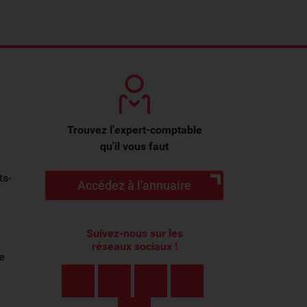
Trouvez l'expert-comptable
qu'il vous faut
ts-
Accédez à l'annuaire
Suivez-nous sur les
réseaux sociaux !
e