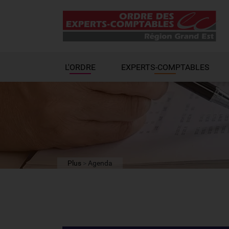
L'ORDRE
EXPERTS-COMPTABLES
Plus
Agenda