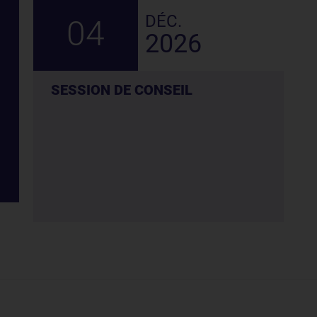
DÉC.
04
2026
SESSION DE CONSEIL