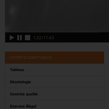
EXPERTS-COMPTABLES
Tableau
Déontologie
Contrôle qualité
Exercice illégal