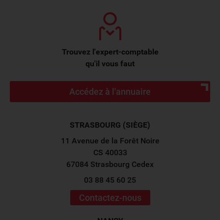
Trouvez l'expert-comptable
qu'il vous faut
Accédez à l'annuaire
STRASBOURG (SIÈGE)
11 Avenue de la Forêt Noire
CS 40033
67084 Strasbourg Cedex
03 88 45 60 25
Contactez-nous