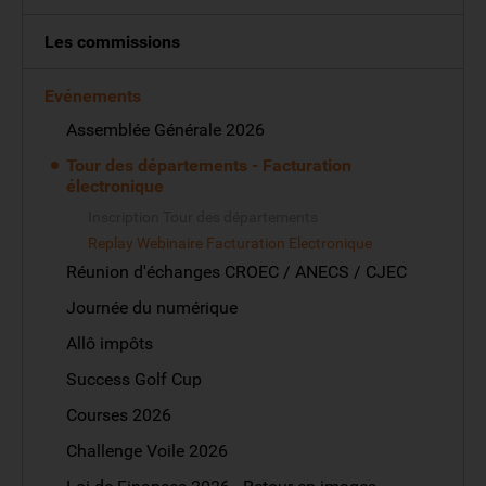
Les commissions
Evénements
Assemblée Générale 2026
Tour des départements - Facturation
électronique
Inscription Tour des départements
Replay Webinaire Facturation Electronique
Réunion d'échanges CROEC / ANECS / CJEC
Journée du numérique
Allô impôts
Success Golf Cup
Courses 2026
Challenge Voile 2026