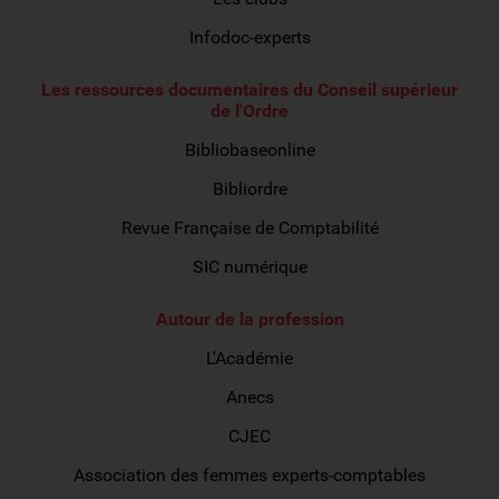
Infodoc-experts
Les ressources documentaires du Conseil supérieur
de l'Ordre
Bibliobaseonline
Bibliordre
Revue Française de Comptabilité
SIC numérique
Autour de la profession
L'Académie
Anecs
CJEC
Association des femmes experts-comptables