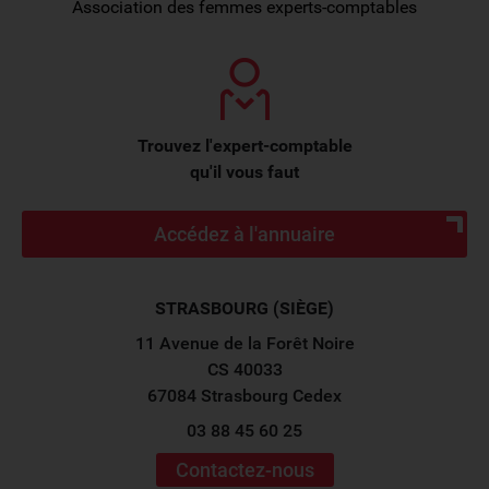
Association des femmes experts-comptables
Trouvez l'expert-comptable
qu'il vous faut
Accédez à l'annuaire
STRASBOURG (SIÈGE)
11 Avenue de la Forêt Noire
CS 40033
67084 Strasbourg Cedex
03 88 45 60 25
Contactez-nous