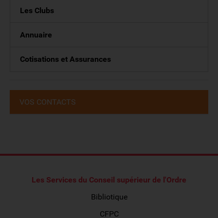
Les Clubs
Annuaire
Cotisations et Assurances
VOS CONTACTS
Les Services du Conseil supérieur de l'Ordre
Bibliotique
CFPC