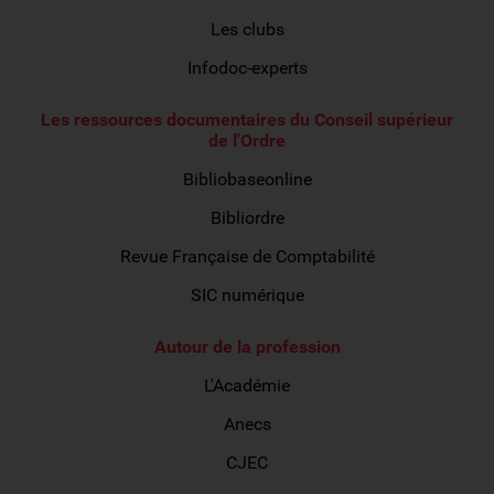
Les clubs
Infodoc-experts
Les ressources documentaires du Conseil supérieur
de l'Ordre
Bibliobaseonline
Bibliordre
Revue Française de Comptabilité
SIC numérique
Autour de la profession
L'Académie
Anecs
CJEC