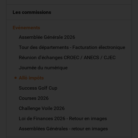
Les commissions
Evénements
Assemblée Générale 2026
Tour des départements - Facturation électronique
Réunion d'échanges CROEC / ANECS / CJEC
Journée du numérique
Allô impôts
Success Golf Cup
Courses 2026
Challenge Voile 2026
Loi de Finances 2026 - Retour en images
Assemblées Générales - retour en images