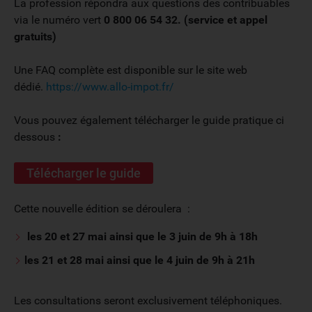
La profession répondra aux questions des contribuables
via le numéro vert
0 800 06 54 32. (service et appel
gratuits)
Une FAQ complète est disponible sur le site web
dédié.
https://www.allo-impot.fr/
Vous pouvez également télécharger le guide pratique ci
dessous
:
Télécharger le guide
Cette nouvelle édition se déroulera :
les 20 et 27 mai ainsi que le 3 juin de 9h à 18h
les 21 et 28 mai ainsi que le 4 juin de 9h à 21h
Les consultations seront exclusivement téléphoniques.