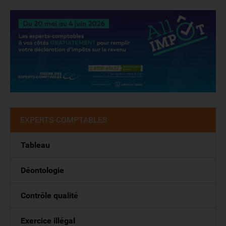
EXPERTS-COMPTABLES
Tableau
Déontologie
Contrôle qualité
Exercice illégal