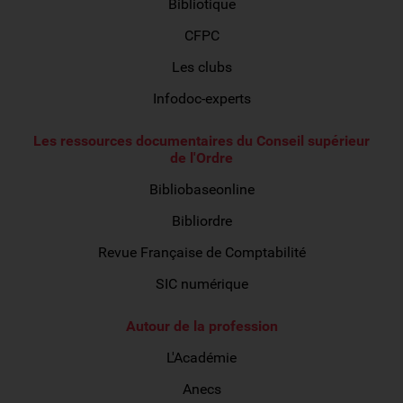
Bibliotique
CFPC
Les clubs
Infodoc-experts
Les ressources documentaires du Conseil supérieur
de l'Ordre
Bibliobaseonline
Bibliordre
Revue Française de Comptabilité
SIC numérique
Autour de la profession
L'Académie
Anecs