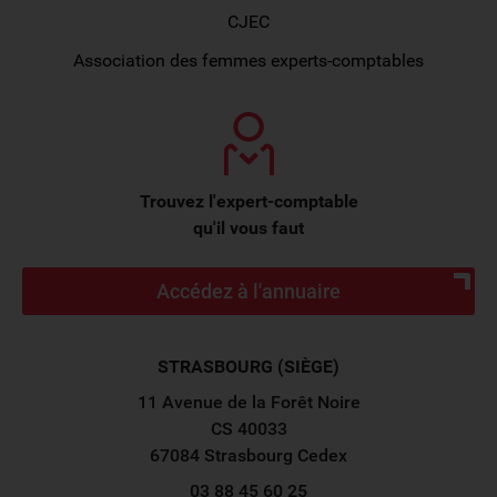
CJEC
Association des femmes experts-comptables
Trouvez l'expert-comptable
qu'il vous faut
Accédez à l'annuaire
STRASBOURG (SIÈGE)
11 Avenue de la Forêt Noire
CS 40033
67084 Strasbourg Cedex
03 88 45 60 25