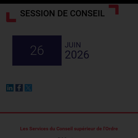
SESSION DE CONSEIL
JUIN
26
2026
Les Services du Conseil supérieur de l'Ordre