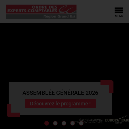
Tog
MENU
ASSEMBLÉE GÉNÉRALE 2026
Découvrez le programme !