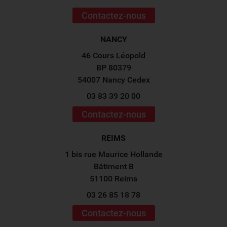
Contactez-nous
NANCY
46 Cours Léopold
BP 80379
54007 Nancy Cedex
03 83 39 20 00
Contactez-nous
REIMS
1 bis rue Maurice Hollande
Bâtiment B
51100 Reims
03 26 85 18 78
Contactez-nous