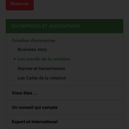
ENTREPRISES ET ASSOCIATIONS
Création d'entreprise
Business story
Les mardis de la création
Reprise et transmission
Les Cafés de la création
Vous êtes ...
Un conseil qui compte
Export et international