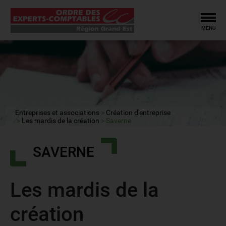
Tog
MENU
Entreprises et associations
Création d'entreprise
Les mardis de la création
Saverne
SAVERNE
Les mardis de la
création