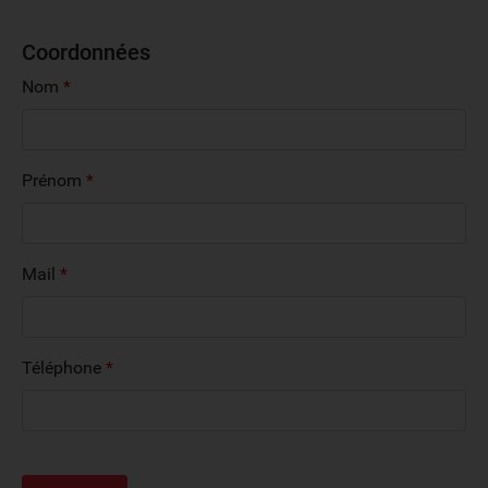
Coordonnées
Nom
*
Prénom
*
Mail
*
Téléphone
*