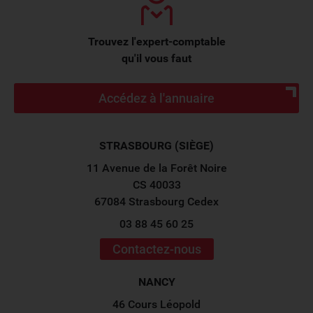
Trouvez l'expert-comptable
qu'il vous faut
Accédez à l'annuaire
STRASBOURG (SIÈGE)
11 Avenue de la Forêt Noire
CS 40033
67084 Strasbourg Cedex
03 88 45 60 25
Contactez-nous
NANCY
46 Cours Léopold