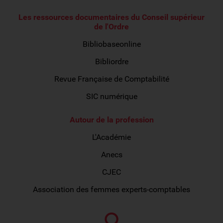
Les ressources documentaires du Conseil supérieur
de l'Ordre
Bibliobaseonline
Bibliordre
Revue Française de Comptabilité
SIC numérique
Autour de la profession
L'Académie
Anecs
CJEC
Association des femmes experts-comptables