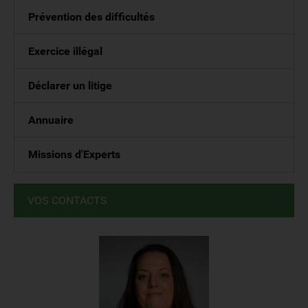
Prévention des difficultés
Exercice illégal
Déclarer un litige
Annuaire
Missions d'Experts
VOS CONTACTS