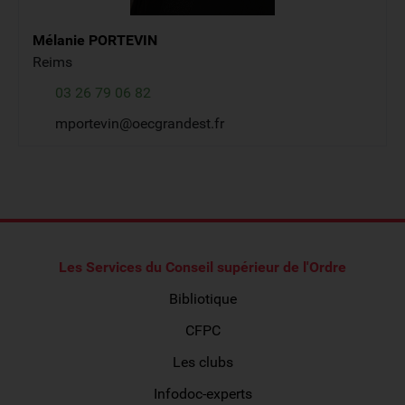
Mélanie
PORTEVIN
Reims
03 26 79 06 82
mportevin@oecgrandest.fr
Les Services du Conseil supérieur de l'Ordre
Bibliotique
CFPC
Les clubs
Infodoc-experts