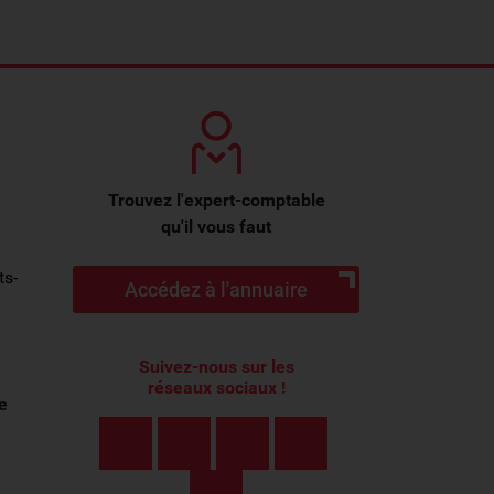
Trouvez l'expert-comptable
qu'il vous faut
ts-
Accédez à l'annuaire
Suivez-nous sur les
réseaux sociaux !
e