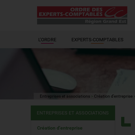
L'ORDRE
EXPERTS-COMPTABLES
Entreprises et associations
Création d'entreprise
ENTREPRISES ET ASSOCIATIONS
Création d'entreprise