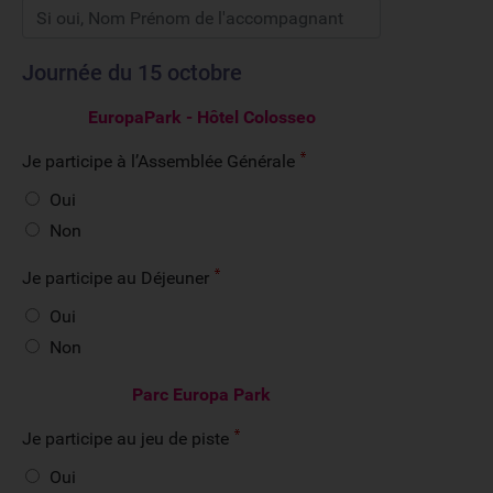
Journée du 15 octobre
EuropaPark - Hôtel Colosseo
Je participe à l’Assemblée Générale
Oui
Non
Je participe au Déjeuner
Oui
Non
Parc Europa Park
Je participe au jeu de piste
Oui