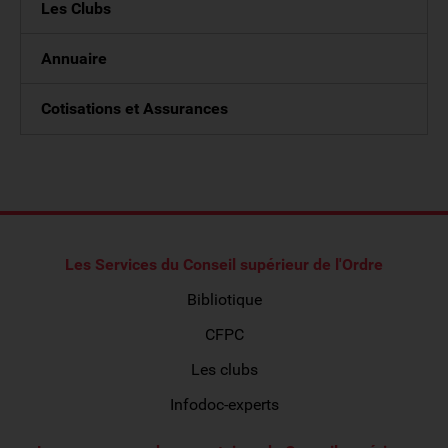
Les Clubs
Annuaire
Cotisations et Assurances
Les Services du Conseil supérieur de l'Ordre
Bibliotique
CFPC
Les clubs
Infodoc-experts