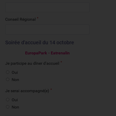
Conseil Régional
Soirée d'accueil du 14 octobre
EuropaPark - Eatrenalin
Je participe au dîner d'accueil
Oui
Non
Je serai accompagné(e)
Oui
Non