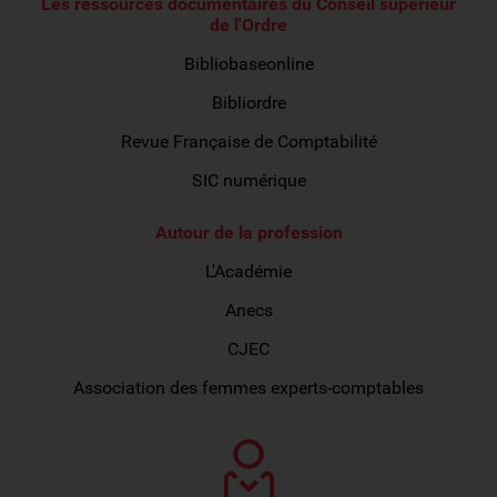
Les ressources documentaires du Conseil supérieur
de l'Ordre
Bibliobaseonline
Bibliordre
Revue Française de Comptabilité
SIC numérique
Autour de la profession
L'Académie
Anecs
CJEC
Association des femmes experts-comptables