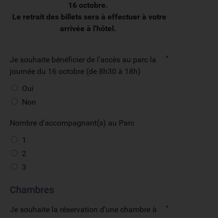
16 octobre.
Le retrait des billets sera à effectuer à votre
arrivée à l'hôtel.
Je souhaite bénéficier de l'accès au parc la
journée du 16 octobre (de 8h30 à 18h)
Oui
Non
Nombre d'accompagnant(s) au Parc
1
2
3
Chambres
Je souhaite la réservation d’une chambre à