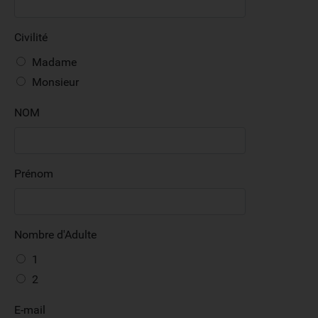
Civilité
Madame
Monsieur
NOM
Prénom
Nombre d'Adulte
1
2
E-mail