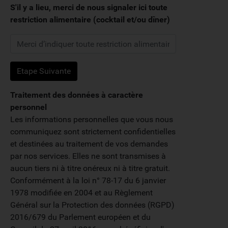
S'il y a lieu, merci de nous signaler ici toute
restriction alimentaire (cocktail et/ou dîner)
Traitement des données à caractère
personnel
Les informations personnelles que vous nous
communiquez sont strictement confidentielles
et destinées au traitement de vos demandes
par nos services. Elles ne sont transmises à
aucun tiers ni à titre onéreux ni à titre gratuit.
Conformément à la loi n° 78-17 du 6 janvier
1978 modifiée en 2004 et au Règlement
Général sur la Protection des données (RGPD)
2016/679 du Parlement européen et du