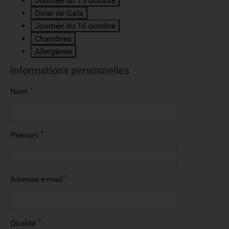
Journée du 15 octobre
Diner de Gala
Journée du 16 octobre
Chambres
Allergènes
Informations personnelles
Nom
Prénom
Adresse e-mail
Qualité