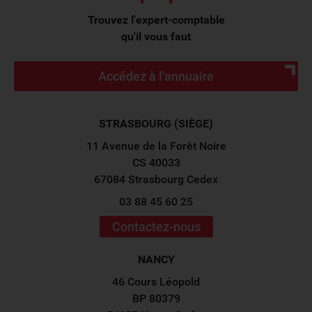
Trouvez l'expert-comptable
qu'il vous faut
Accédez à l'annuaire
STRASBOURG (SIÈGE)
11 Avenue de la Forêt Noire
CS 40033
67084 Strasbourg Cedex
03 88 45 60 25
Contactez-nous
NANCY
46 Cours Léopold
BP 80379