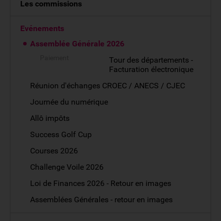
Les commissions
Evénements
Assemblée Générale 2026
Paiement
Tour des départements -
Facturation électronique
Réunion d'échanges CROEC / ANECS / CJEC
Journée du numérique
Allô impôts
Success Golf Cup
Courses 2026
Challenge Voile 2026
Loi de Finances 2026 - Retour en images
Assemblées Générales - retour en images