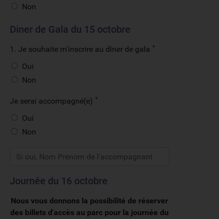
Non
Diner de Gala du 15 octobre
1. Je souhaite m'inscrire au dîner de gala
Oui
Non
Je serai accompagné(e)
Oui
Non
Journée du 16 octobre
Nous vous donnons la possibilité de réserver
des billets d'accès au parc pour la journée du