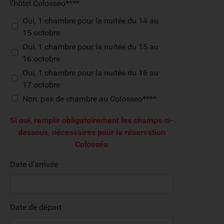
l’hôtel Colosseo****
Oui, 1 chambre pour la nuitée du 14 au
15 octobre
Oui, 1 chambre pour la nuitée du 15 au
16 octobre
Oui, 1 chambre pour la nuitée du 16 au
17 octobre
Non, pas de chambre au Colosseo****
Si oui, remplir obligatoirement les champs ci-
dessous, nécessaires pour la réservation
Colosséo
Date d'arrivée
Date de départ