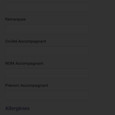
Remarques
Civilité Accompagnant
NOM Accompagnant
Prénom Accompagnant
Allergènes