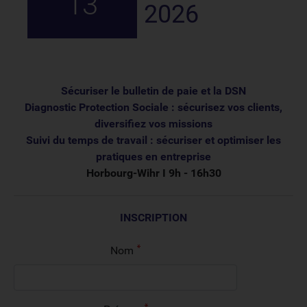
13
2026
Sécuriser le bulletin de paie et la DSN
Diagnostic Protection Sociale : sécurisez vos clients,
diversifiez vos missions
Suivi du temps de travail : sécuriser et optimiser les
pratiques en entreprise
Horbourg-Wihr I 9h - 16h30
INSCRIPTION
Nom