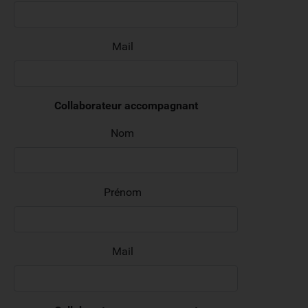
Mail
Collaborateur accompagnant
Nom
Prénom
Mail