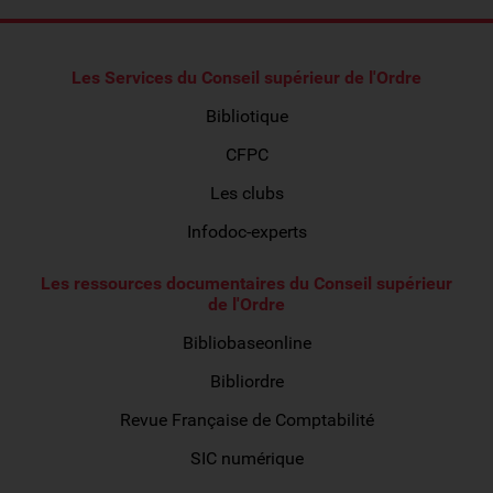
Les Services du Conseil supérieur de l'Ordre
Bibliotique
CFPC
Les clubs
Infodoc-experts
Les ressources documentaires du Conseil supérieur
de l'Ordre
Bibliobaseonline
Bibliordre
Revue Française de Comptabilité
SIC numérique