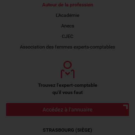
Autour de la profession
L'Académie
Anecs
CJEC
Association des femmes experts-comptables
Trouvez l'expert-comptable
qu'il vous faut
Accédez à l'annuaire
STRASBOURG (SIÈGE)