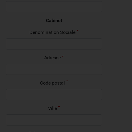
Cabinet
Dénomination Sociale
Adresse
Code postal
Ville