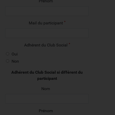
Prénom
Mail du participant
Adhérent du Club Social
Oui
Non
Adhérent du Club Social si différent du
participant
Nom
Prénom