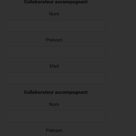
Collaborateur accompagnant
Nom
Prénom
Mail
Collaborateur accompagnant
Nom
Prénom