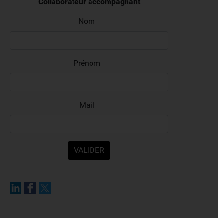
Collaborateur accompagnant
Nom
Prénom
Mail