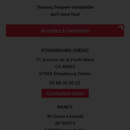
Trouvez l'expert-comptable
qu'il vous faut
Accédez à l'annuaire
STRASBOURG (SIÈGE)
11 Avenue de la Forêt Noire
CS 40033
67084 Strasbourg Cedex
03 88 45 60 25
Contactez-nous
NANCY
46 Cours Léopold
BP 80379