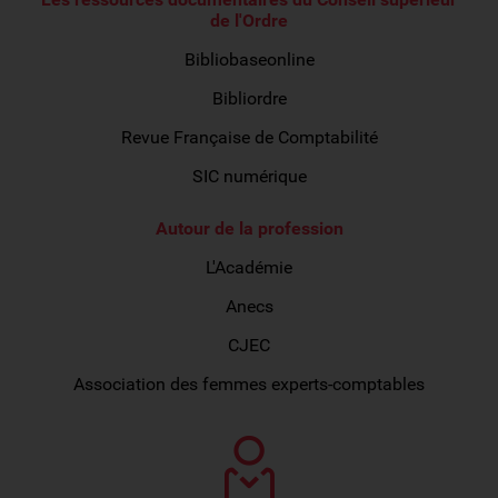
de l'Ordre
Bibliobaseonline
Bibliordre
Revue Française de Comptabilité
SIC numérique
Autour de la profession
L'Académie
Anecs
CJEC
Association des femmes experts-comptables