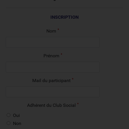
INSCRIPTION
Nom
Prénom
Mail du participant
Adhérent du Club Social
Oui
Non