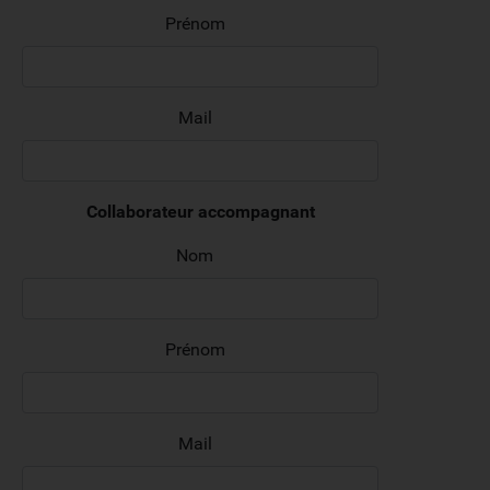
Prénom
Mail
Collaborateur accompagnant
Nom
Prénom
Mail