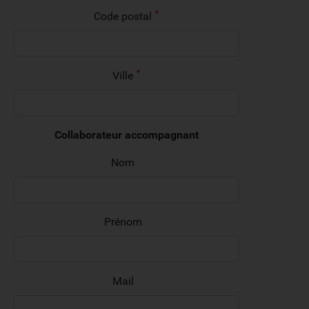
Code postal
Ville
Collaborateur accompagnant
Nom
Prénom
Mail