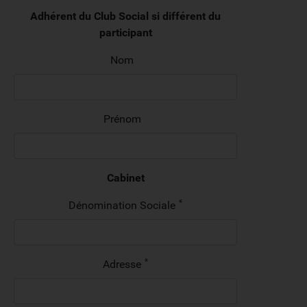
Adhérent du Club Social si différent du
participant
Nom
Prénom
Cabinet
Dénomination Sociale
Adresse