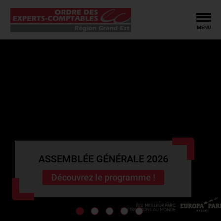
Tog
MENU
ASSEMBLÉE GÉNÉRALE 2026
Découvrez le programme !