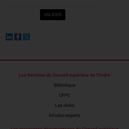
Les Services du Conseil supérieur de l'Ordre
Bibliotique
CFPC
Les clubs
Infodoc-experts
Les ressources documentaires du Conseil supérieur