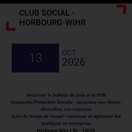
CLUB SOCIAL -
HORBOURG-WIHR
OCT.
13
2026
Sécuriser le bulletin de paie et la DSN
Diagnostic Protection Sociale : sécurisez vos clients,
diversifiez vos missions
Suivi du temps de travail : sécuriser et optimiser les
pratiques en entreprise
Horbourg-Wihr I 9h - 16h30