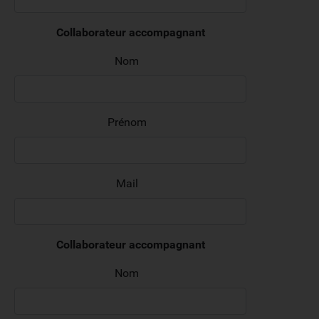
Collaborateur accompagnant
Nom
Prénom
Mail
Collaborateur accompagnant
Nom