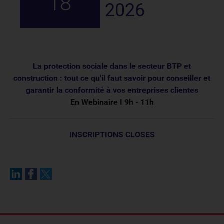
18
2026
La protection sociale dans le secteur BTP et
construction : tout ce qu'il faut savoir pour conseiller et
garantir la conformité à vos entreprises clientes
En Webinaire I 9h - 11h
INSCRIPTIONS CLOSES