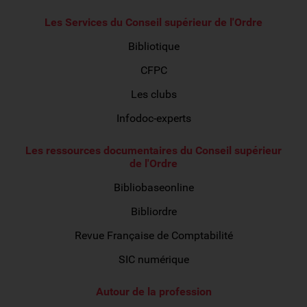
Les Services du Conseil supérieur de l'Ordre
Bibliotique
CFPC
Les clubs
Infodoc-experts
Les ressources documentaires du Conseil supérieur
de l'Ordre
Bibliobaseonline
Bibliordre
Revue Française de Comptabilité
SIC numérique
Autour de la profession