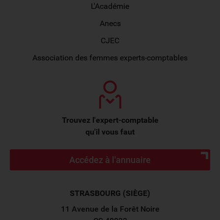
L'Académie
Anecs
CJEC
Association des femmes experts-comptables
Trouvez l'expert-comptable
qu'il vous faut
Accédez à l'annuaire
STRASBOURG (SIÈGE)
11 Avenue de la Forêt Noire