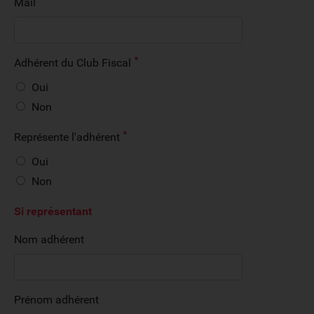
Mail
Adhérent du Club Fiscal
Oui
Non
Représente l'adhérent
Oui
Non
Si représentant
Nom adhérent
Prénom adhérent