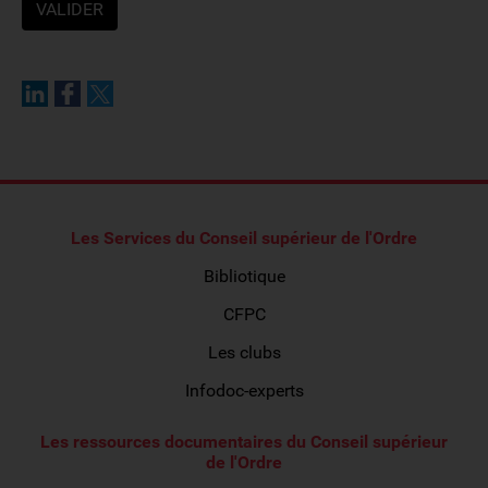
Les Services du Conseil supérieur de l'Ordre
Bibliotique
CFPC
Les clubs
Infodoc-experts
Les ressources documentaires du Conseil supérieur
de l'Ordre