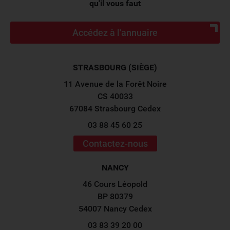
qu'il vous faut
Accédez à l'annuaire
STRASBOURG (SIÈGE)
11 Avenue de la Forêt Noire
CS 40033
67084 Strasbourg Cedex
03 88 45 60 25
Contactez-nous
NANCY
46 Cours Léopold
BP 80379
54007 Nancy Cedex
03 83 39 20 00