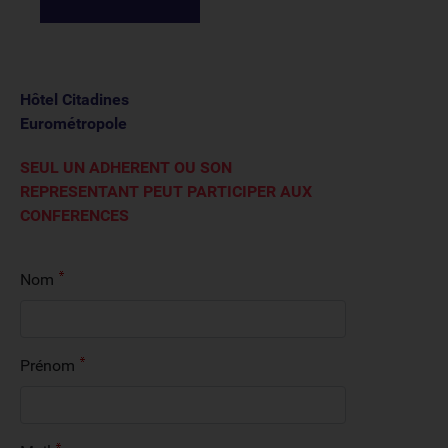
Hôtel Citadines
Eurométropole
SEUL UN ADHERENT OU SON
REPRESENTANT PEUT PARTICIPER AUX
CONFERENCES
Nom
Prénom