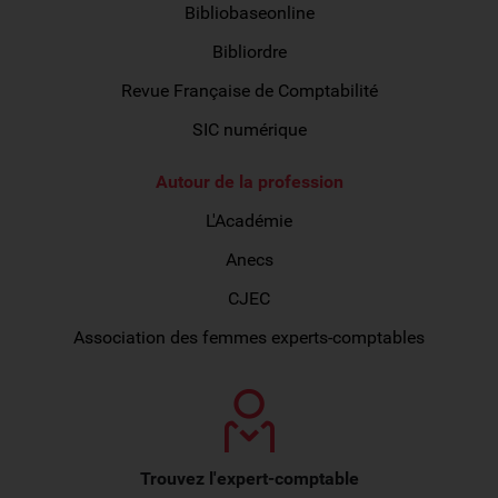
Bibliobaseonline
Bibliordre
Revue Française de Comptabilité
SIC numérique
Autour de la profession
L'Académie
Anecs
CJEC
Association des femmes experts-comptables
Trouvez l'expert-comptable