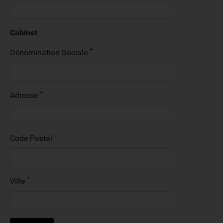
Cabinet
Dénomination Sociale
Adresse
Code Postal
Ville