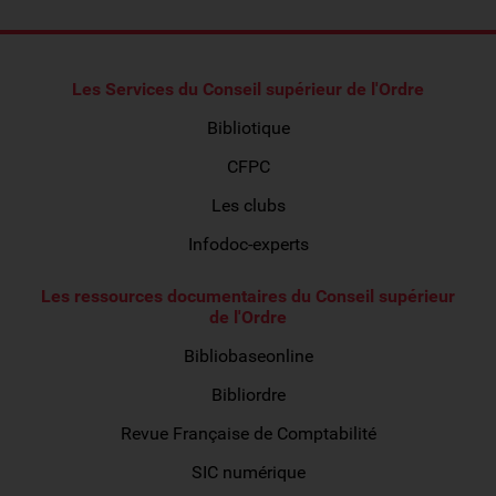
Les Services du Conseil supérieur de l'Ordre
Bibliotique
CFPC
Les clubs
Infodoc-experts
Les ressources documentaires du Conseil supérieur
de l'Ordre
Bibliobaseonline
Bibliordre
Revue Française de Comptabilité
SIC numérique