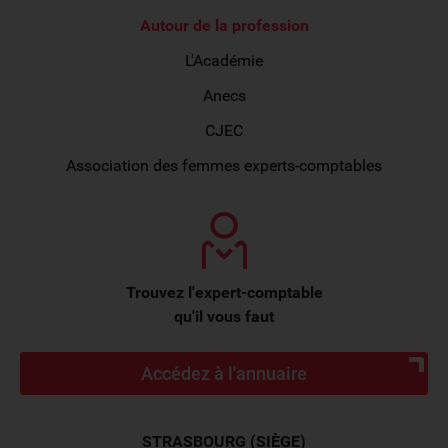
Autour de la profession
L'Académie
Anecs
CJEC
Association des femmes experts-comptables
Trouvez l'expert-comptable
qu'il vous faut
Accédez à l'annuaire
STRASBOURG (SIÈGE)