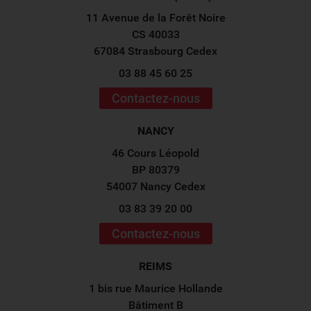
11 Avenue de la Forêt Noire
CS 40033
67084 Strasbourg Cedex
03 88 45 60 25
Contactez-nous
NANCY
46 Cours Léopold
BP 80379
54007 Nancy Cedex
03 83 39 20 00
Contactez-nous
REIMS
1 bis rue Maurice Hollande
Bâtiment B