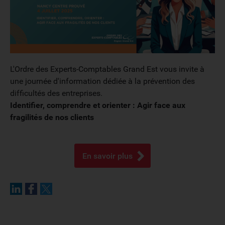
L'Ordre des Experts-Comptables Grand Est vous invite à
une journée d'information dédiée à la prévention des
difficultés des entreprises.
Identifier, comprendre et orienter : Agir face aux
fragilités de nos clients
En savoir plus