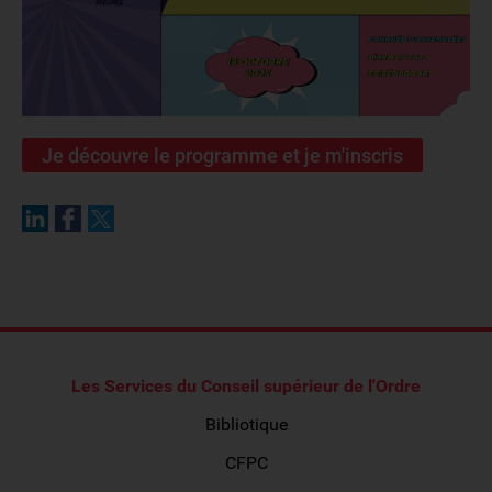
Je découvre le programme et je m'inscris
Les Services du Conseil supérieur de l'Ordre
Bibliotique
CFPC