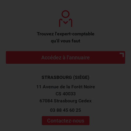
Trouvez l'expert-comptable
qu'il vous faut
Accédez à l'annuaire
STRASBOURG (SIÈGE)
11 Avenue de la Forêt Noire
CS 40033
67084 Strasbourg Cedex
03 88 45 60 25
Contactez-nous