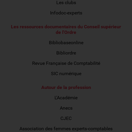
Les clubs
Infodoc-experts
Les ressources documentaires du Conseil supérieur
de l'Ordre
Bibliobaseonline
Bibliordre
Revue Française de Comptabilité
SIC numérique
Autour de la profession
L'Académie
Anecs
CJEC
Association des femmes experts-comptables