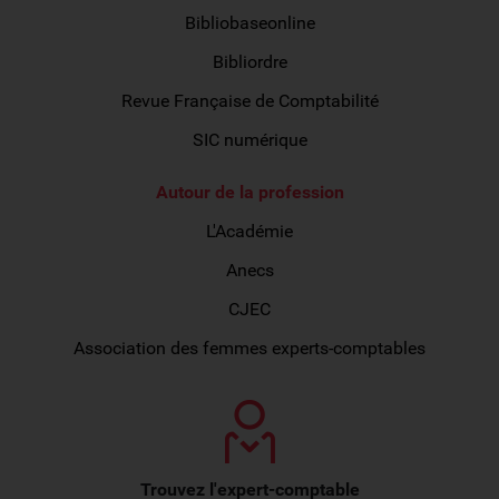
Bibliobaseonline
Bibliordre
Revue Française de Comptabilité
SIC numérique
Autour de la profession
L'Académie
Anecs
CJEC
Association des femmes experts-comptables
Trouvez l'expert-comptable