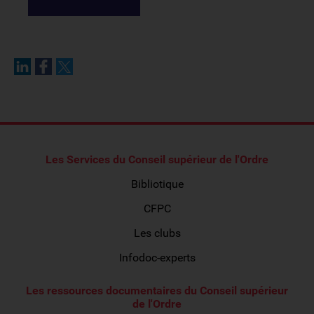
Les Services du Conseil supérieur de l'Ordre
Bibliotique
CFPC
Les clubs
Infodoc-experts
Les ressources documentaires du Conseil supérieur
de l'Ordre