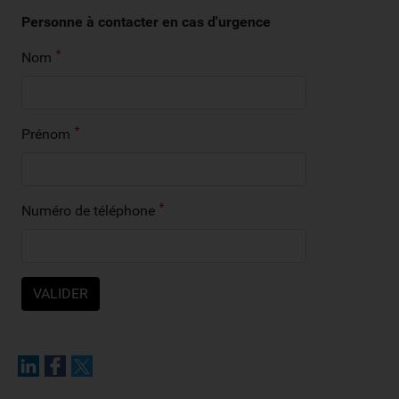
Personne à contacter en cas d'urgence
Nom
Prénom
Numéro de téléphone