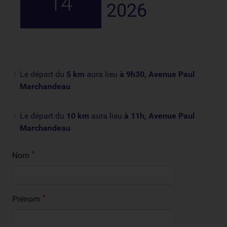
14
2026
Le départ du
5 km
aura lieu
à 9h30, Avenue Paul
Marchandeau
Le départ du
10 km
aura lieu
à 11h, Avenue Paul
Marchandeau
Nom
Prénom