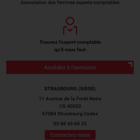
Association des femmes experts-comptables
Trouvez l'expert-comptable
qu'il vous faut
Accédez à l'annuaire
STRASBOURG (SIÈGE)
11 Avenue de la Forêt Noire
CS 40033
67084 Strasbourg Cedex
03 88 45 60 25
Contactez-nous