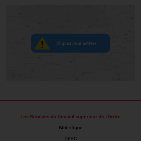
Cliquez pour activer
Les Services du Conseil supérieur de l'Ordre
Bibliotique
CFPC