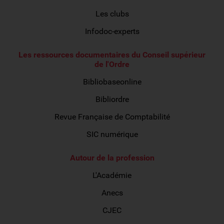
Les clubs
Infodoc-experts
Les ressources documentaires du Conseil supérieur
de l'Ordre
Bibliobaseonline
Bibliordre
Revue Française de Comptabilité
SIC numérique
Autour de la profession
L'Académie
Anecs
CJEC