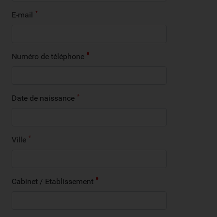
E-mail
Numéro de téléphone
Date de naissance
Ville
Cabinet / Etablissement