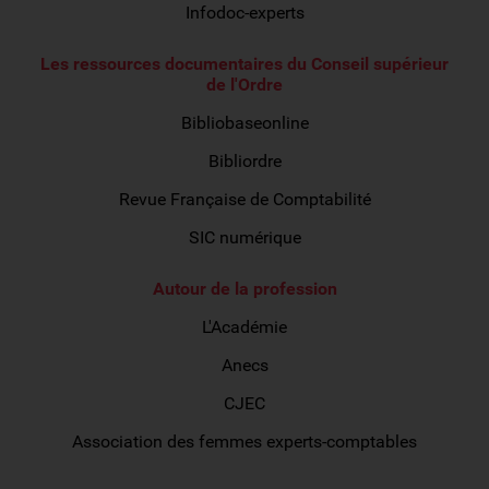
Infodoc-experts
Les ressources documentaires du Conseil supérieur
de l'Ordre
Bibliobaseonline
Bibliordre
Revue Française de Comptabilité
SIC numérique
Autour de la profession
L'Académie
Anecs
CJEC
Association des femmes experts-comptables