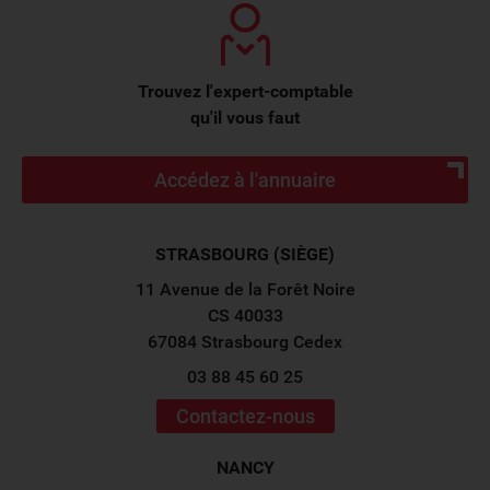
Trouvez l'expert-comptable
qu'il vous faut
Accédez à l'annuaire
STRASBOURG (SIÈGE)
11 Avenue de la Forêt Noire
CS 40033
67084 Strasbourg Cedex
03 88 45 60 25
Contactez-nous
NANCY