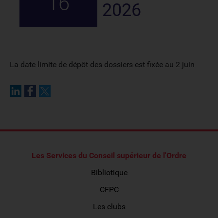
16
2026
La date limite de dépôt des dossiers est fixée au 2 juin
Les Services du Conseil supérieur de l'Ordre
Bibliotique
CFPC
Les clubs