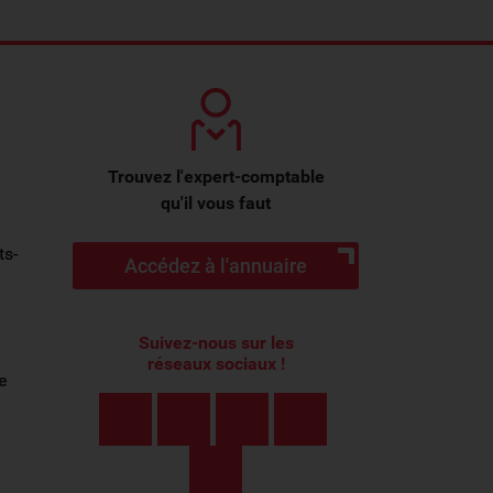
Trouvez l'expert-comptable
qu'il vous faut
ts-
Accédez à l'annuaire
Suivez-nous sur les
réseaux sociaux !
e