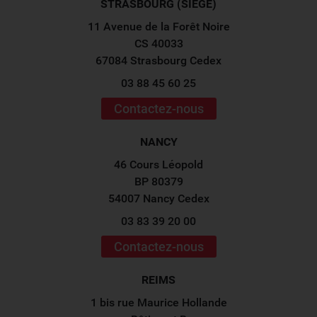
STRASBOURG (SIÈGE)
11 Avenue de la Forêt Noire
CS 40033
67084 Strasbourg Cedex
03 88 45 60 25
Contactez-nous
NANCY
46 Cours Léopold
BP 80379
54007 Nancy Cedex
03 83 39 20 00
Contactez-nous
REIMS
1 bis rue Maurice Hollande