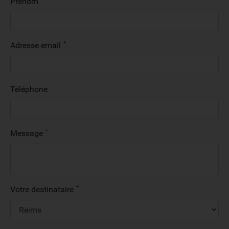
Prénom
Adresse email
Téléphone
Message
Votre destinataire