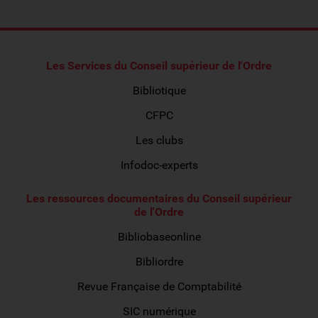
Les Services du Conseil supérieur de l'Ordre
Bibliotique
CFPC
Les clubs
Infodoc-experts
Les ressources documentaires du Conseil supérieur
de l'Ordre
Bibliobaseonline
Bibliordre
Revue Française de Comptabilité
SIC numérique