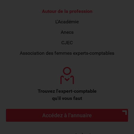
Autour de la profession
L'Académie
Anecs
CJEC
Association des femmes experts-comptables
Trouvez l'expert-comptable
qu'il vous faut
Accédez à l'annuaire