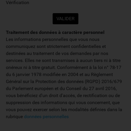
Vérification
Traitement des données à caractère personnel
Les informations personnelles que vous nous
communiquez sont strictement confidentielles et
destinées au traitement de vos demandes par nos
services. Elles ne sont transmises à aucun tiers ni à titre
onéreux ni à titre gratuit. Conformément à la loi n° 78-17
du 6 janvier 1978 modifiée en 2004 et au Règlement
Général sur la Protection des données (RGPD) 2016/679
du Parlement européen et du Conseil du 27 avril 2016,
vous bénéficiez d'un droit d'accès, de rectification ou de
suppression des informations qui vous concernent, que
vous pouvez exercer selon les modalités définies dans la
rubrique
données personnelles