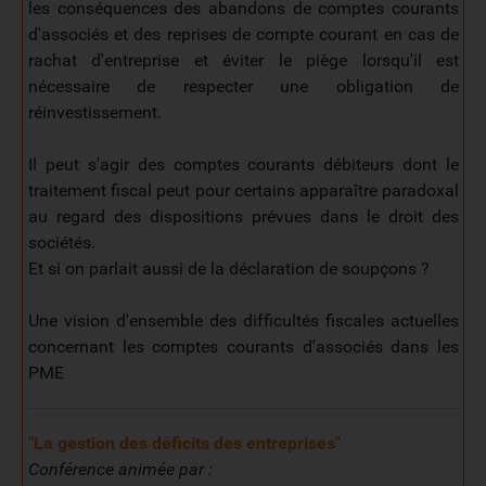
les conséquences des abandons de comptes courants
d'associés et des reprises de compte courant en cas de
rachat d'entreprise et éviter le piège lorsqu'il est
nécessaire de respecter une obligation de
réinvestissement.
Il peut s'agir des comptes courants débiteurs dont le
traitement fiscal peut pour certains apparaître paradoxal
au regard des dispositions prévues dans le droit des
sociétés.
Et si on parlait aussi de la déclaration de soupçons ?
Une vision d'ensemble des difficultés fiscales actuelles
concernant les comptes courants d'associés dans les
PME
"La gestion des déficits des entreprises
"
Conférence animée par :