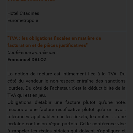
Hôtel Citadines
Eurométropole
"TVA : les obligations fiscales en matière de
facturation et de pièces justificatives
"
Conférence animée par :
Emmanuel DALOZ
La notion de facture est intimement liée à la TVA. Du
côté du vendeur le non-respect entraîne des sanctions
lourdes. Du côté de l'acheteur, c'est la déductibilité de la
TVA qui est en jeu.
Obligations d'établir une facture plutôt qu'une note,
recours à une facture rectificative plutôt qu'à un avoir,
tolérances applicables sur les tickets, les notes... : une
certaine confusion règne parfois. Cette conférence vise
à rappeler les règles strictes qui doivent s'appliquer et