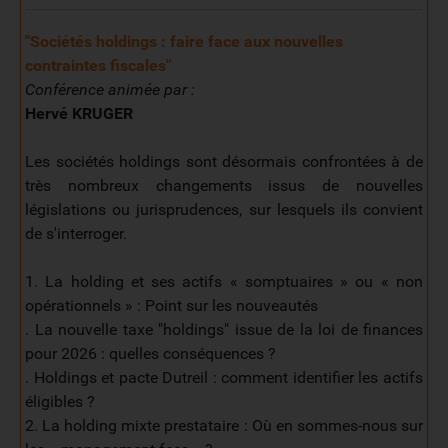
"Sociétés holdings : faire face aux nouvelles
contraintes fiscales
"
Conférence animée par :
Hervé KRUGER
Les sociétés holdings sont désormais confrontées à de
très nombreux changements issus de nouvelles
législations ou jurisprudences, sur lesquels ils convient
de s'interroger.
1. La holding et ses actifs « somptuaires » ou « non
opérationnels » : Point sur les nouveautés
. La nouvelle taxe "holdings" issue de la loi de finances
pour 2026 : quelles conséquences ?
. Holdings et pacte Dutreil : comment identifier les actifs
éligibles ?
2. La holding mixte prestataire : Où en sommes-nous sur