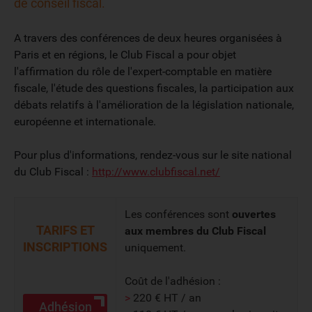
de conseil fiscal.
A travers des conférences de deux heures organisées à
Paris et en régions, le Club Fiscal a pour objet
l'affirmation du rôle de l'expert-comptable en matière
fiscale, l'étude des questions fiscales, la participation aux
débats relatifs à l'amélioration de la législation nationale,
européenne et internationale.
Pour plus d'informations, rendez-vous sur le site national
du Club Fiscal :
http://www.clubfiscal.net/
Les conférences sont
ouvertes
TARIFS ET
aux membres du Club Fiscal
INSCRIPTIONS
uniquement.
Coût de l'adhésion :
>
220 € HT / an
Adhésion