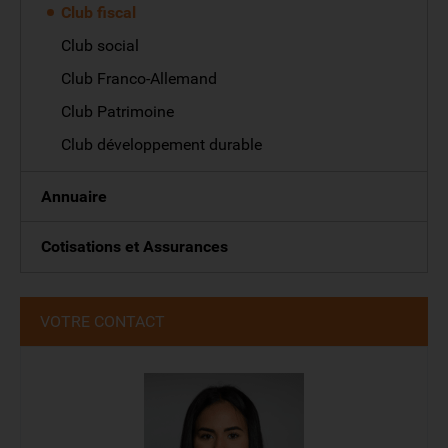
Club fiscal
Club social
Club Franco-Allemand
Club Patrimoine
Club développement durable
Annuaire
Cotisations et Assurances
VOTRE CONTACT