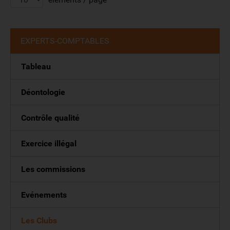
EXPERTS-COMPTABLES
Tableau
Déontologie
Contrôle qualité
Exercice illégal
Les commissions
Evénements
Les Clubs