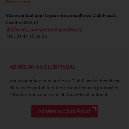
Date à venir
Votre contact pour la journée annuelle du Club Fiscal :
Laëtitia CHALET
clubfiscal@cs.experts-comptables.org
Tél. : 01 44 15 60 06
ADHÉSION AU CLUB FISCAL
Vous souhaitez faire partie du Club Fiscal et bénéficier
d'un accès gratuit à toutes les conférences proposées
? Rendez-vous sur le site du Club Fiscal national :
Adhérer au Club Fiscal