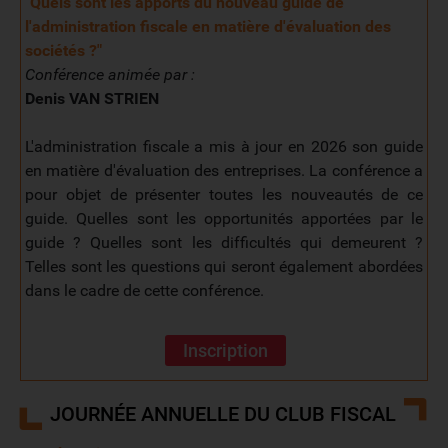
"Quels sont les apports du nouveau guide de
l'administration fiscale en matière d'évaluation des
sociétés ?
"
Conférence animée par :
Denis VAN STRIEN
L'administration fiscale a mis à jour en 2026 son guide
en matière d'évaluation des entreprises. La conférence a
pour objet de présenter toutes les nouveautés de ce
guide. Quelles sont les opportunités apportées par le
guide ? Quelles sont les difficultés qui demeurent ?
Telles sont les questions qui seront également abordées
dans le cadre de cette conférence.
Inscription
JOURNÉE ANNUELLE DU CLUB FISCAL