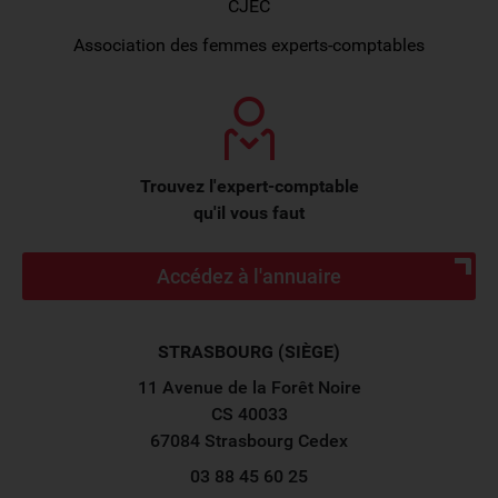
CJEC
Association des femmes experts-comptables
Trouvez l'expert-comptable
qu'il vous faut
Accédez à l'annuaire
STRASBOURG (SIÈGE)
11 Avenue de la Forêt Noire
CS 40033
67084 Strasbourg Cedex
03 88 45 60 25