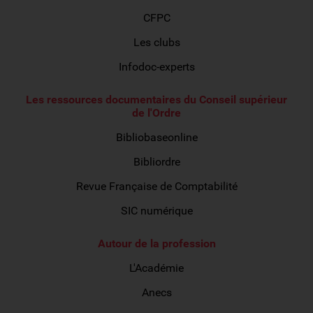
CFPC
Les clubs
Infodoc-experts
Les ressources documentaires du Conseil supérieur
de l'Ordre
Bibliobaseonline
Bibliordre
Revue Française de Comptabilité
SIC numérique
Autour de la profession
L'Académie
Anecs