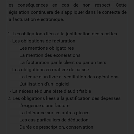
les conséquences en cas de non respect. Cette
législation continuera de s'appliquer dans le contexte de
la facturation électronique.
1. Les obligations liées à la justification des recettes
- Les obligations de facturation
Les mentions obligatoires
La mention des exonérations
La facturation par le client ou par un tiers
- Les obligations en matière de caisse
La tenue d'un livre et ventilation des opérations
L'utilisation d'un logiciel
- La nécessité d'une piste d'audit fiable
2. Les obligations liées à la justification des dépenses
L'exigence d'une facture
La tolérance sur les autres pièces
Les cas particuliers de déduction
Durée de prescription, conservation