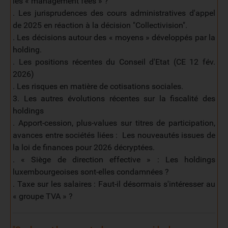
les « management fees » ?
. Les jurisprudences des cours administratives d'appel
de 2025 en réaction à la décision "Collectivision".
. Les décisions autour des « moyens » développés par la
holding.
. Les positions récentes du Conseil d'Etat (CE 12 fév.
2026)
. Les risques en matière de cotisations sociales.
3. Les autres évolutions récentes sur la fiscalité des
holdings
. Apport-cession, plus-values sur titres de participation,
avances entre sociétés liées : Les nouveautés issues de
la loi de finances pour 2026 décryptées.
. « Siège de direction effective » : Les holdings
luxembourgeoises sont-elles condamnées ?
. Taxe sur les salaires : Faut-il désormais s'intéresser au
« groupe TVA » ?