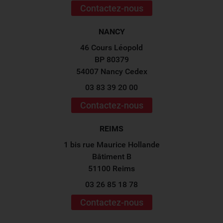
Contactez-nous
NANCY
46 Cours Léopold
BP 80379
54007 Nancy Cedex
03 83 39 20 00
Contactez-nous
REIMS
1 bis rue Maurice Hollande
Bâtiment B
51100 Reims
03 26 85 18 78
Contactez-nous