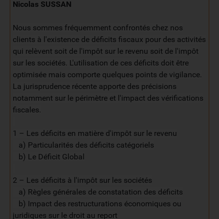
Nicolas SUSSAN
Nous sommes fréquemment confrontés chez nos
clients à l'existence de déficits fiscaux pour des activités
qui relèvent soit de l'impôt sur le revenu soit de l'impôt
sur les sociétés. L'utilisation de ces déficits doit être
optimisée mais comporte quelques points de vigilance.
La jurisprudence récente apporte des précisions
notamment sur le périmètre et l'impact des vérifications
fiscales.
1 – Les déficits en matière d'impôt sur le revenu
a) Particularités des déficits catégoriels
b) Le Déficit Global
2 – Les déficits à l'impôt sur les sociétés
a) Règles générales de constatation des déficits
b) Impact des restructurations économiques ou
juridiques sur le droit au report