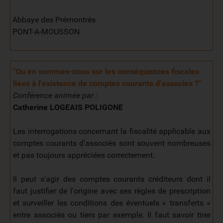
Abbaye des Prémontrés
PONT-A-MOUSSON
"Ou en sommes-nous sur les conséquences fiscales
liées à l'existence de comptes courants d'associes ?
"
Conférence animée par :
Catherine LOGEAIS POLIGONE
Les interrogations concernant la fiscalité applicable aux
comptes courants d'associés sont souvent nombreuses
et pas toujours appréciées correctement.
Il peut s'agir des comptes courants créditeurs dont il
faut justifier de l'origine avec ses règles de prescription
et surveiller les conditions des éventuels « transferts »
entre associés ou tiers par exemple. Il faut savoir tirer