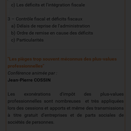
c) Les déficits et l'intégration fiscale
3 – Contrôle fiscal et déficits fiscaux
a) Délais de reprise de l'administration
b) Ordre de remise en cause des déficits
c) Particularités
"Les pièges trop souvent méconnus des plus-values
professionnelles
"
Conférence animée par :
Jean-Pierre COSSIN
Les exonérations d'impôt des plus-values
professionnelles sont nombreuses et très appliquées
lors des cessions et apports et même des transmissions
à titre gratuit d'entreprises et de parts sociales de
sociétés de personnes.