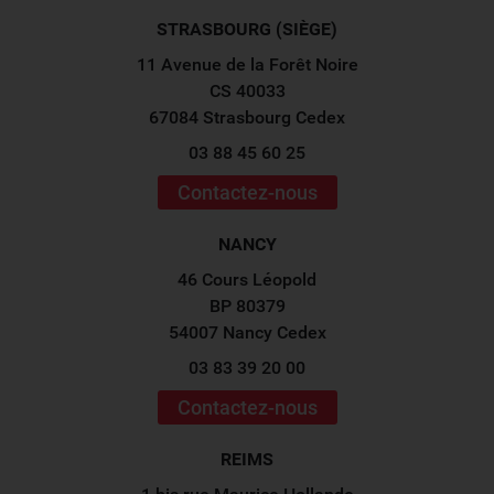
STRASBOURG (SIÈGE)
11 Avenue de la Forêt Noire
CS 40033
67084 Strasbourg Cedex
03 88 45 60 25
Contactez-nous
NANCY
46 Cours Léopold
BP 80379
54007 Nancy Cedex
03 83 39 20 00
Contactez-nous
REIMS