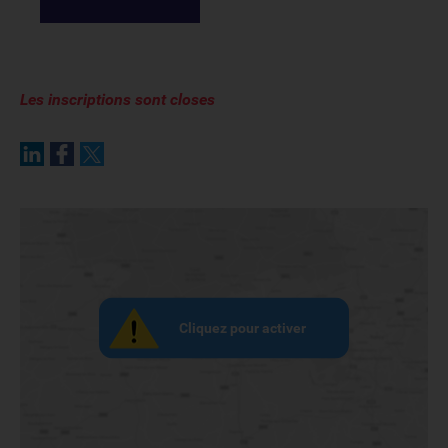
Les inscriptions sont closes
Cliquez pour activer