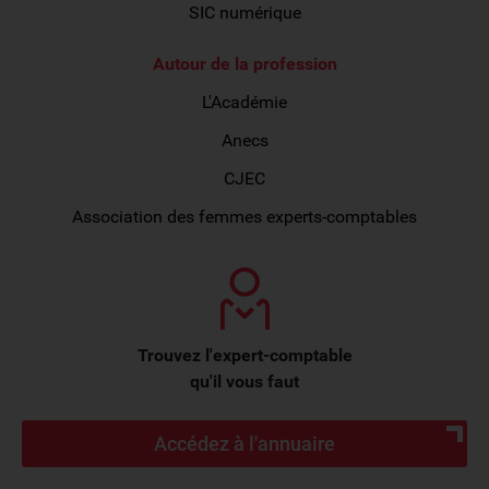
SIC numérique
Autour de la profession
L'Académie
Anecs
CJEC
Association des femmes experts-comptables
Trouvez l'expert-comptable
qu'il vous faut
Accédez à l'annuaire