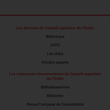
Les Services du Conseil supérieur de l'Ordre
Bibliotique
CFPC
Les clubs
Infodoc-experts
Les ressources documentaires du Conseil supérieur
de l'Ordre
Bibliobaseonline
Bibliordre
Revue Française de Comptabilité