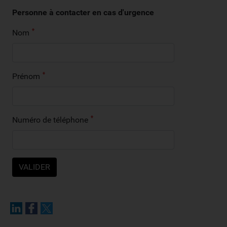
Personne à contacter en cas d'urgence
Nom
Prénom
Numéro de téléphone