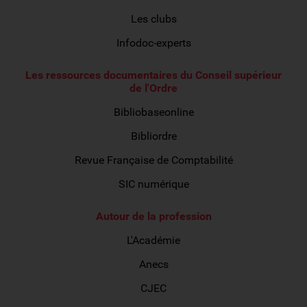
Les clubs
Infodoc-experts
Les ressources documentaires du Conseil supérieur
de l'Ordre
Bibliobaseonline
Bibliordre
Revue Française de Comptabilité
SIC numérique
Autour de la profession
L'Académie
Anecs
CJEC