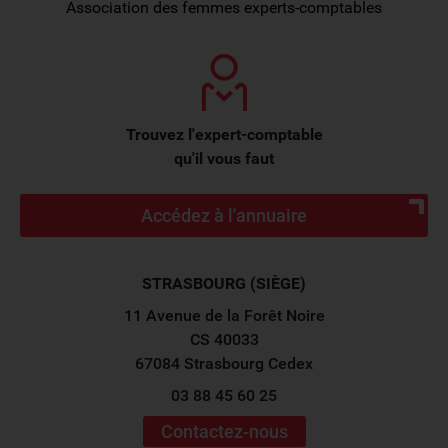
Association des femmes experts-comptables
Trouvez l'expert-comptable
qu'il vous faut
Accédez à l'annuaire
STRASBOURG (SIÈGE)
11 Avenue de la Forêt Noire
CS 40033
67084 Strasbourg Cedex
03 88 45 60 25
Contactez-nous