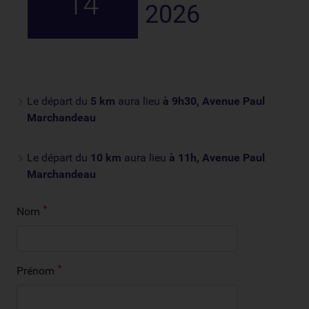
14
2026
Le départ du
5 km
aura lieu
à 9h30, Avenue Paul
Marchandeau
Le départ du
10 km
aura lieu
à 11h, Avenue Paul
Marchandeau
Nom
Prénom