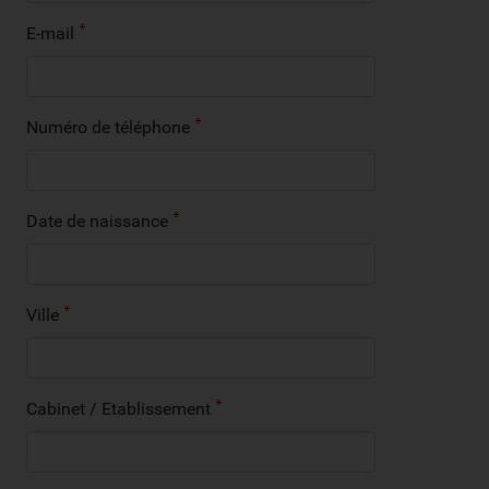
E-mail
Numéro de téléphone
Date de naissance
Ville
Cabinet / Etablissement