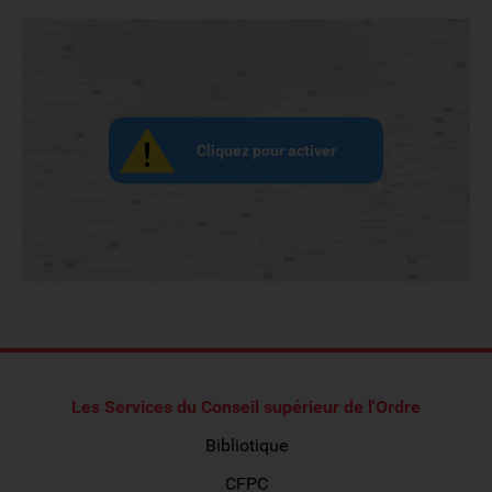
Cliquez pour activer
Les Services du Conseil supérieur de l'Ordre
Bibliotique
CFPC